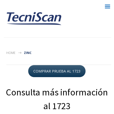
HOME
ZINC
COMPRAR PRUEBA AL 1723
Consulta más información
al 1723