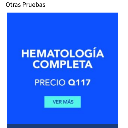
Otras Pruebas