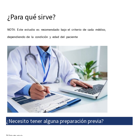
¿Para qué sirve?
NOTA: Este estudio es recomendado bajo el criterio de cada médico,
dependiendo de la condición y edad del paciente
¿Necesito tener alguna preparación previa?
Ninguno