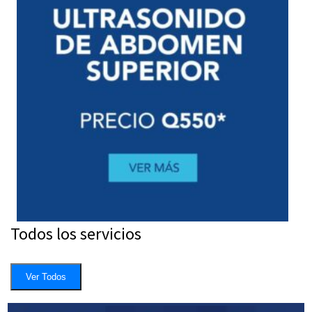
Todos los servicios
Ver Todos