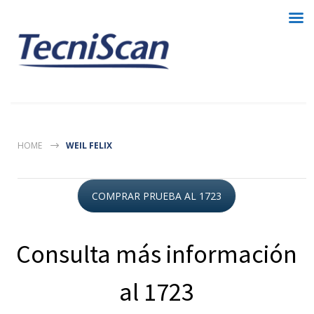
HOME
WEIL FELIX
COMPRAR PRUEBA AL 1723
Consulta más información
al 1723