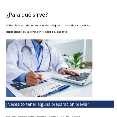
¿Para qué sirve?
NOTA: Este estudio es recomendado bajo el criterio de cada médico,
dependiendo de la condición y edad del paciente
¿Necesito tener alguna preparación previa?
No es necesario ayuno, toma de muestra