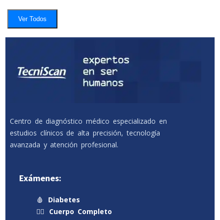
Ver Todos
Centro de diagnóstico médico especializado en
estudios clínicos de alta precisión, tecnología
avanzada y atención profesional.
Exámenes:
🩸
Diabetes
🧍‍♂️
Cuerpo Completo