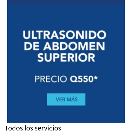
Todos los servicios