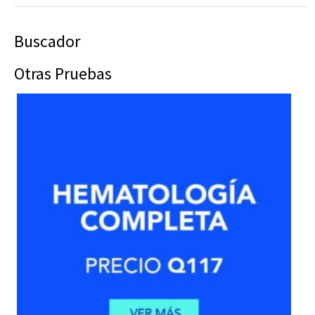
Buscador
Otras Pruebas