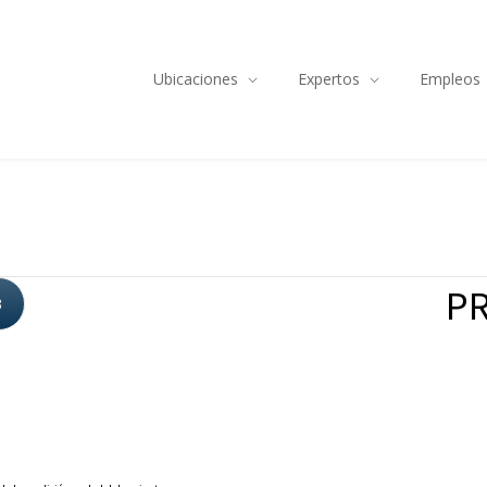
Ubicaciones
Expertos
Empleos
PR
3