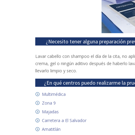
¿Necesito tener alguna preparación pre
Lavar cabello con shampoo el día de la cita, no apl
crema, gel o ningún aditivo después de haberlo lav
llevarlo limpio y seco.
¿En qué centros puedo realizarme la pru
Multimédica
Zona 9
Majadas
Carretera a El Salvador
Amatitlán