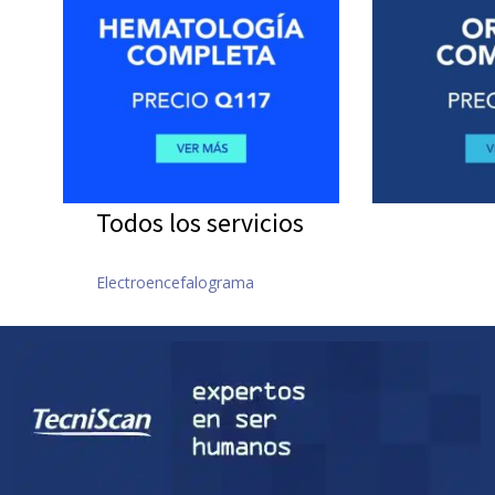
Todos los servicios
Electroencefalograma