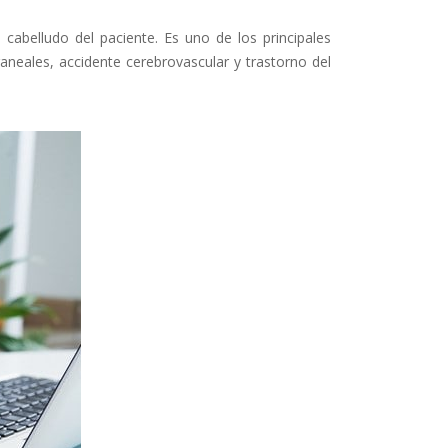
 cabelludo del paciente. Es uno de los principales
aneales, accidente cerebrovascular y trastorno del