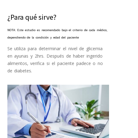
¿Para qué sirve?
NOTA: Este estudio es recomendado bajo el criterio de cada médico,
dependiendo de la condición y edad del paciente
Se utiliza para determinar el nivel de glicemia
en ayunas y 2hrs. Después de haber ingerido
alimentos, verifica si el paciente padece o no
de diabetes.