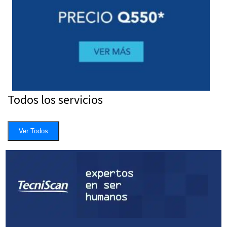
Todos los servicios
Ver Todos