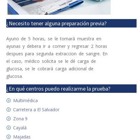
¿Necesito tener alguna preparación previa?
Ayuno de 5 horas, se le tomará muestra en
ayunas y debera ir a comer y regresar 2 horas
despues para segunda extraccion de sangre. En
el caso, médico solicita se le dé carga de
glucosa, se le cobrará carga adicional de
glucosa.
¿En qué centros puedo realizarme la prueba?
Multimédica
Carretera a El Salvador
Zona 9
Cayalá
Majadas