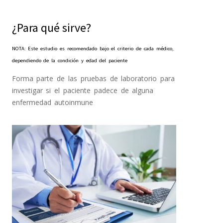
¿Para qué sirve?
NOTA: Este estudio es recomendado bajo el criterio de cada médico,
dependiendo de la condición y edad del paciente
Forma parte de las pruebas de laboratorio para
investigar si el paciente padece de alguna
enfermedad autoinmune