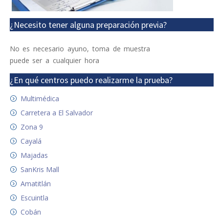
¿Necesito tener alguna preparación previa?
No es necesario ayuno, toma de muestra
puede ser a cualquier hora
¿En qué centros puedo realizarme la prueba?
Multimédica
Carretera a El Salvador
Zona 9
Cayalá
Majadas
SanKris Mall
Amatitlán
Escuintla
Cobán