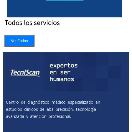
Todos los servicios
Ver Todos
Centro de diagnóstico médico especializado en
estudios clínicos de alta precisión, tecnología
avanzada y atención profesional.