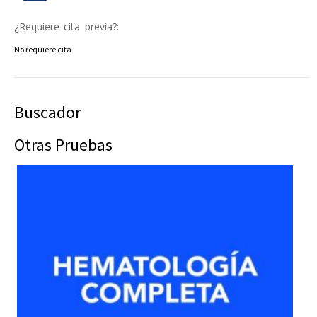
¿Requiere cita previa?:
No requiere cita
Buscador
Otras Pruebas