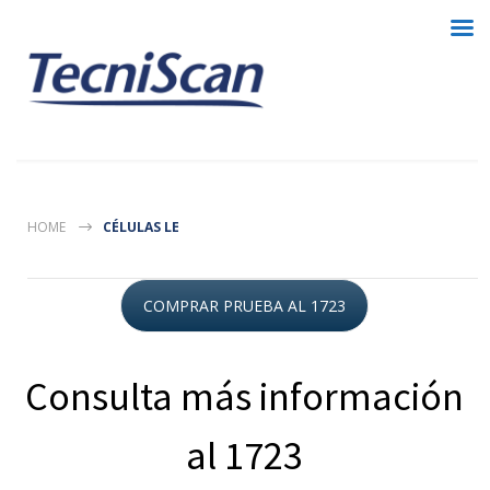
HOME
CÉLULAS LE
COMPRAR PRUEBA AL 1723
Consulta más información
al 1723