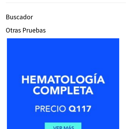
Buscador
Otras Pruebas