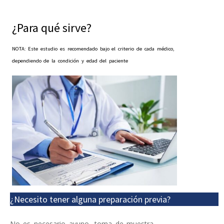
¿Para qué sirve?
NOTA: Este estudio es recomendado bajo el criterio de cada médico,
dependiendo de la condición y edad del paciente
¿Necesito tener alguna preparación previa?
No es necesario ayuno, toma de muestra