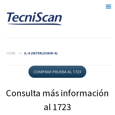
HOME
IL-6 (INTERLEUKIN-6)
COMPRAR PRUEBA AL 1723
Consulta más información
al 1723