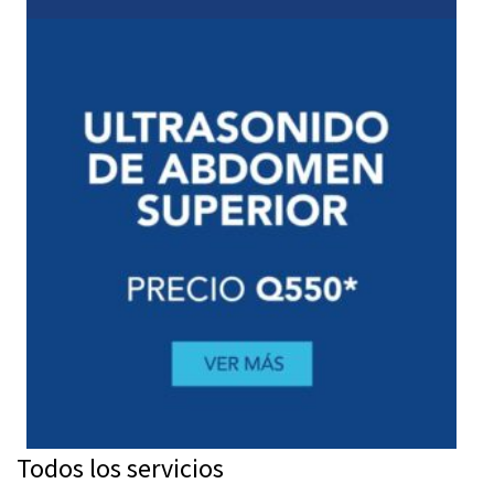
Todos los servicios