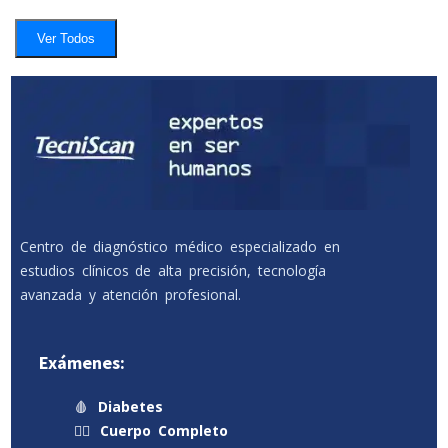
Ver Todos
Centro de diagnóstico médico especializado en
estudios clínicos de alta precisión, tecnología
avanzada y atención profesional.
Exámenes:
🩸
Diabetes
🧍‍♂️
Cuerpo Completo