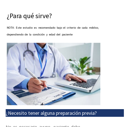
¿Para qué sirve?
NOTA: Este estudio es recomendado bajo el criterio de cada médico,
dependiendo de la condición y edad del paciente
¿Necesito tener alguna preparación previa?
No es necesario ayuno, paciente debe