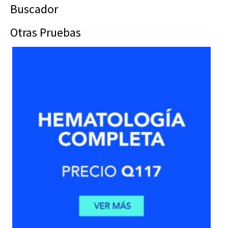
Buscador
Otras Pruebas