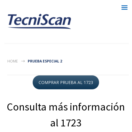
HOME
PRUEBA ESPECIAL 2
COMPRAR PRUEBA AL 1723
Consulta más información
al 1723