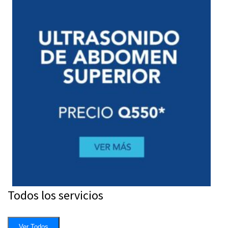
Todos los servicios
Ver Todos