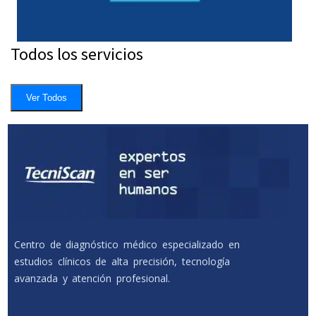
Todos los servicios
Ver Todos
Centro de diagnóstico médico especializado en
estudios clínicos de alta precisión, tecnología
avanzada y atención profesional.