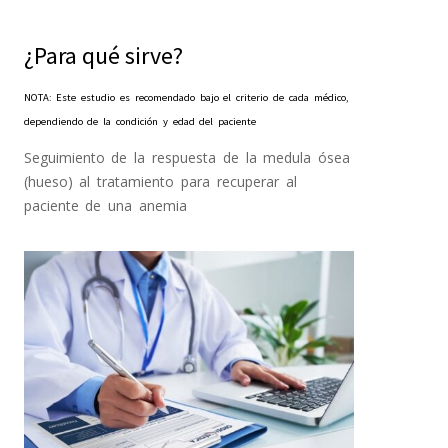
¿Para qué sirve?
NOTA: Este estudio es recomendado bajo el criterio de cada médico,
dependiendo de la condición y edad del paciente
Seguimiento de la respuesta de la medula ósea
(hueso) al tratamiento para recuperar al
paciente de una anemia