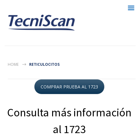
HOME
RETICULOCITOS
COMPRAR PRUEBA AL 1723
Consulta más información
al 1723