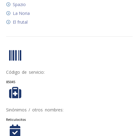
Spazio
La Noria
El frutal
Código de servicio:
85045
Sinónimos / otros nombres:
Reticulocitos