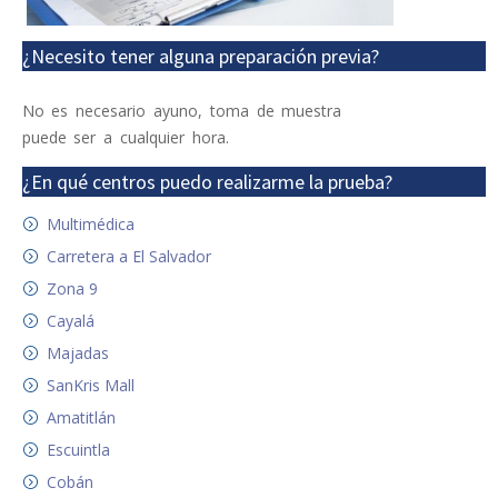
¿Necesito tener alguna preparación previa?
No es necesario ayuno, toma de muestra
puede ser a cualquier hora.
¿En qué centros puedo realizarme la prueba?
Multimédica
Carretera a El Salvador
Zona 9
Cayalá
Majadas
SanKris Mall
Amatitlán
Escuintla
Cobán