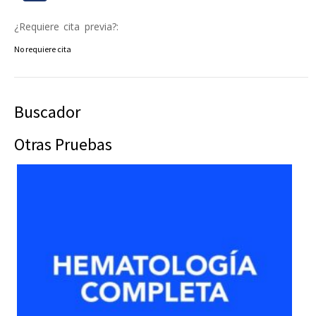
¿Requiere cita previa?:
No requiere cita
Buscador
Otras Pruebas