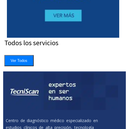
Todos los servicios
Ver Todos
Centro de diagnóstico médico especializado en
estudios clínicos de alta precisión, tecnología