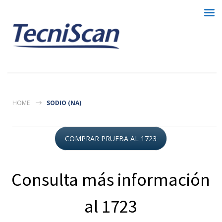
HOME
SODIO (NA)
COMPRAR PRUEBA AL 1723
Consulta más información
al 1723