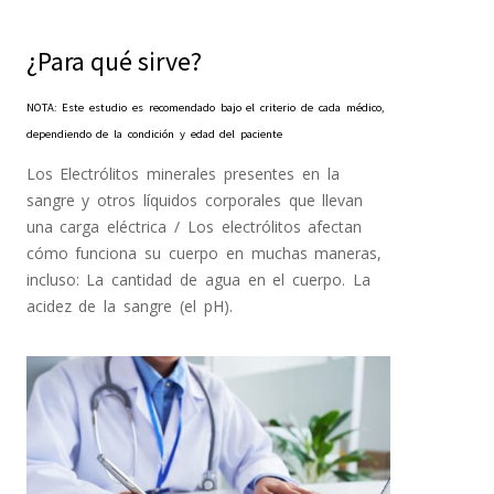
¿Para qué sirve?
NOTA: Este estudio es recomendado bajo el criterio de cada médico,
dependiendo de la condición y edad del paciente
Los Electrólitos minerales presentes en la
sangre y otros líquidos corporales que llevan
una carga eléctrica / Los electrólitos afectan
cómo funciona su cuerpo en muchas maneras,
incluso: La cantidad de agua en el cuerpo. La
acidez de la sangre (el pH).