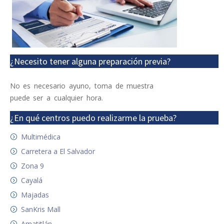
¿Necesito tener alguna preparación previa?
No es necesario ayuno, toma de muestra
puede ser a cualquier hora.
¿En qué centros puedo realizarme la prueba?
Multimédica
Carretera a El Salvador
Zona 9
Cayalá
Majadas
SanKris Mall
Amatitlán