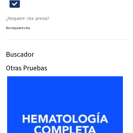
¿Requiere cita previa?:
No requiere cita
Buscador
Otras Pruebas