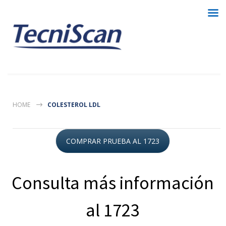
HOME
COLESTEROL LDL
COMPRAR PRUEBA AL 1723
Consulta más información
al 1723