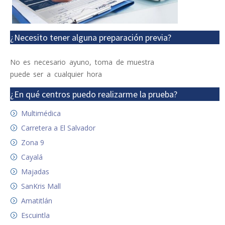
¿Necesito tener alguna preparación previa?
No es necesario ayuno, toma de muestra
puede ser a cualquier hora
¿En qué centros puedo realizarme la prueba?
Multimédica
Carretera a El Salvador
Zona 9
Cayalá
Majadas
SanKris Mall
Amatitlán
Escuintla