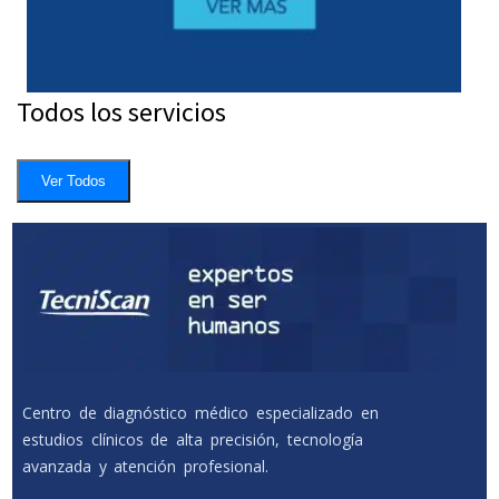
Todos los servicios
Ver Todos
Centro de diagnóstico médico especializado en
estudios clínicos de alta precisión, tecnología
avanzada y atención profesional.