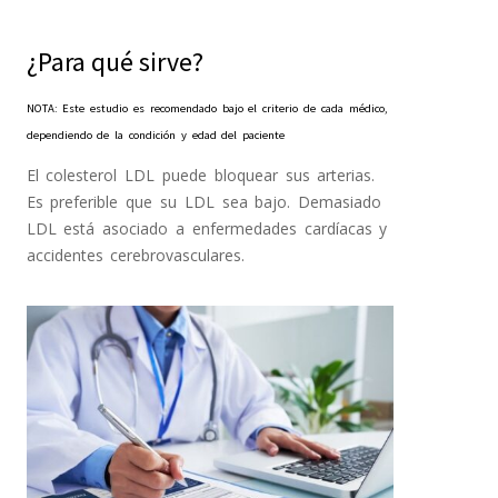
¿Para qué sirve?
NOTA: Este estudio es recomendado bajo el criterio de cada médico,
dependiendo de la condición y edad del paciente
El colesterol LDL puede bloquear sus arterias.
Es preferible que su LDL sea bajo. Demasiado
LDL está asociado a enfermedades cardíacas y
accidentes cerebrovasculares.