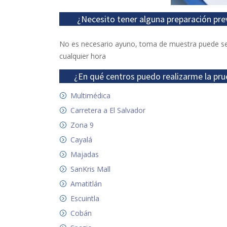
¿Necesito tener alguna preparación pre
No es necesario ayuno, toma de muestra puede se
cualquier hora
¿En qué centros puedo realizarme la pru
Multimédica
Carretera a El Salvador
Zona 9
Cayalá
Majadas
SanKris Mall
Amatitlán
Escuintla
Cobán