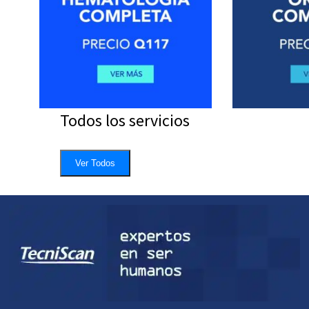
Todos los servicios
Ver Todos