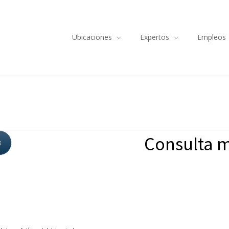
Ubicaciones
Expertos
Empleos
Consulta m
3