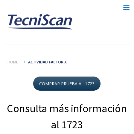
HOME
ACTIVIDAD FACTOR X
COMPRAR PRUEBA AL 1723
Consulta más información
al 1723