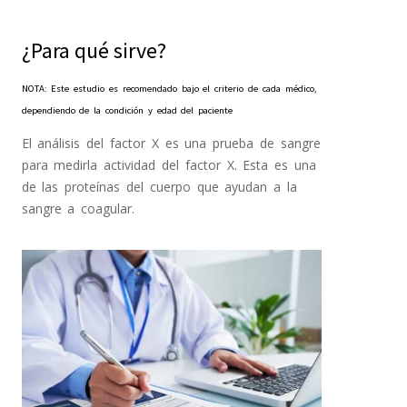
¿Para qué sirve?
NOTA: Este estudio es recomendado bajo el criterio de cada médico,
dependiendo de la condición y edad del paciente
El análisis del factor X es una prueba de sangre
para medirla actividad del factor X. Esta es una
de las proteínas del cuerpo que ayudan a la
sangre a coagular.