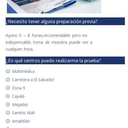
¿Necesito tener alguna preparación previa?
Ayuno 5 – 8 horas,recomendable pero no
indispensable. toma de muestra puede ser a
cualquier hora.
¿En qué centros puedo realizarme la prueba?
Multimédica
Carretera a El Salvador
Zona 9
Cayalá
Majadas
SanKris Mall
Amatitlán