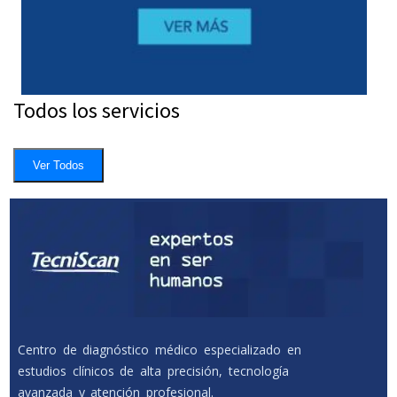
Todos los servicios
Ver Todos
Centro de diagnóstico médico especializado en
estudios clínicos de alta precisión, tecnología
avanzada y atención profesional.