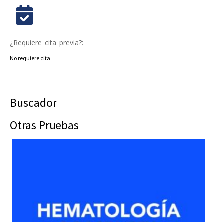
¿Requiere cita previa?:
No requiere cita
Buscador
Otras Pruebas