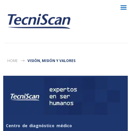
HOME
VISIÓN, MISIÓN Y VALORES
Centro de diagnóstico médico