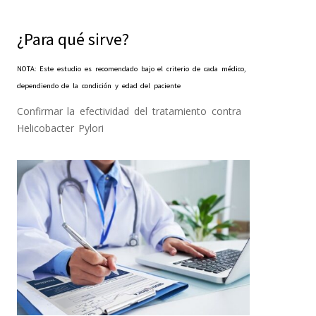
¿Para qué sirve?
NOTA: Este estudio es recomendado bajo el criterio de cada médico,
dependiendo de la condición y edad del paciente
Confirmar la efectividad del tratamiento contra
Helicobacter Pylori