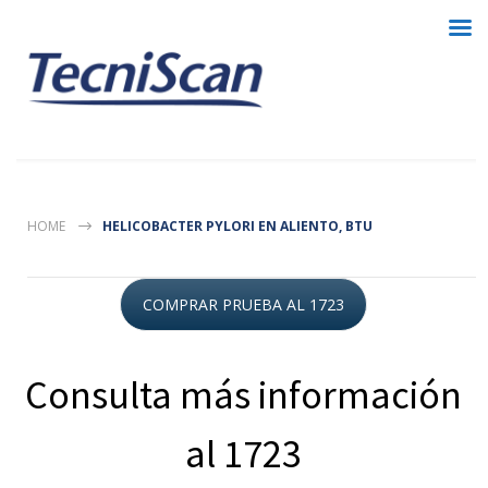
HOME
HELICOBACTER PYLORI EN ALIENTO, BTU
COMPRAR PRUEBA AL 1723
Consulta más información
al 1723