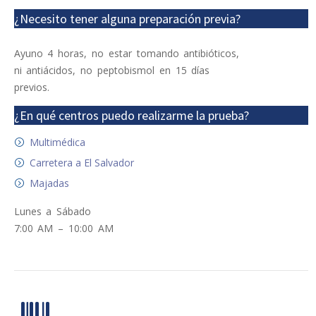
¿Necesito tener alguna preparación previa?
Ayuno 4 horas, no estar tomando antibióticos,
ni antiácidos, no peptobismol en 15 días
previos.
¿En qué centros puedo realizarme la prueba?
Multimédica
Carretera a El Salvador
Majadas
Lunes a Sábado
7:00 AM – 10:00 AM