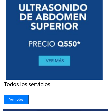
Todos los servicios
Ver Todos