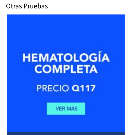
Otras Pruebas