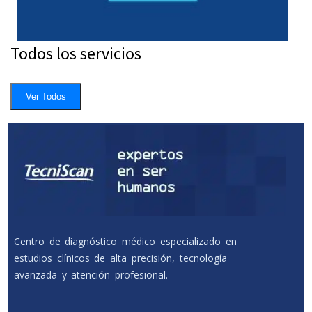
Todos los servicios
Ver Todos
Centro de diagnóstico médico especializado en
estudios clínicos de alta precisión, tecnología
avanzada y atención profesional.