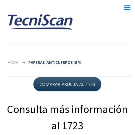
HOME
PAPERAS, ANTICUERPOS IGM
COMPRAR PRUEBA AL 1723
Consulta más información
al 1723