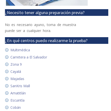
¿Necesito tener alguna preparación previa?
No es necesario ayuno, toma de muestra
puede ser a cualquier hora.
¿En qué centros puedo realizarme la prueba?
Multimédica
Carretera a El Salvador
Zona 9
Cayalá
Majadas
SanKris Mall
Amatitlán
Escuintla
Cobán