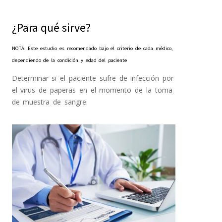
¿Para qué sirve?
NOTA: Este estudio es recomendado bajo el criterio de cada médico,
dependiendo de la condición y edad del paciente
Determinar si el paciente sufre de infección por
el virus de paperas en el momento de la toma
de muestra de sangre.