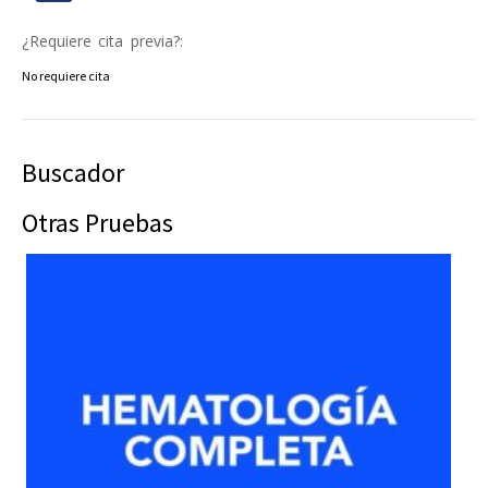
¿Requiere cita previa?:
No requiere cita
Buscador
Otras Pruebas