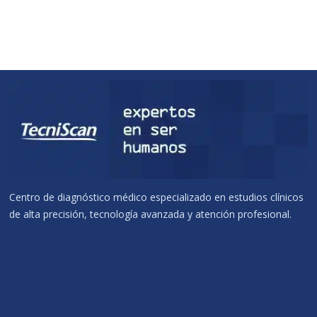
Centro de diagnóstico médico especializado en estudios clínicos
de alta precisión, tecnología avanzada y atención profesional.