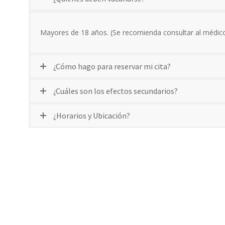
Mayores de 18 años. (Se recomienda consultar al médico 
¿Cómo hago para reservar mi cita?
¿Cuáles son los efectos secundarios?
¿Horarios y Ubicación?