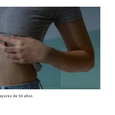
yores de 50 años
.