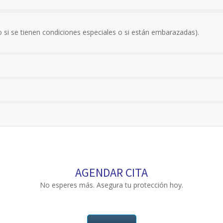
si se tienen condiciones especiales o si están embarazadas).
AGENDAR CITA
No esperes más. Asegura tu protección hoy.