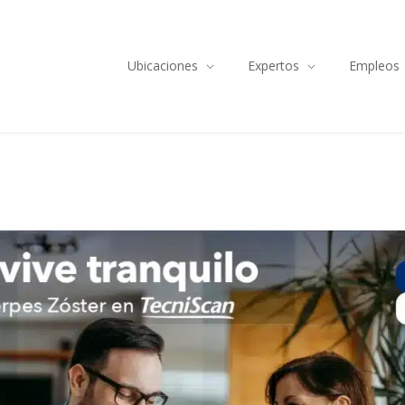
Ubicaciones
Expertos
Empleos