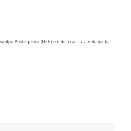
euralgia Posherpética (NPH) o dolor crónico y prolongado,