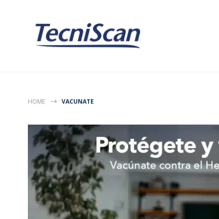
HOME
VACUNATE