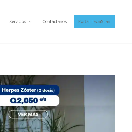
Servicios
Contáctanos
Portal TecniScan