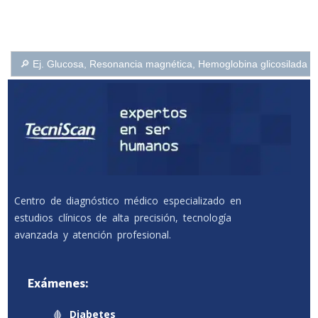
Buscar:
Centro de diagnóstico médico especializado en
estudios clínicos de alta precisión, tecnología
avanzada y atención profesional.
Exámenes:
🩸
Diabetes