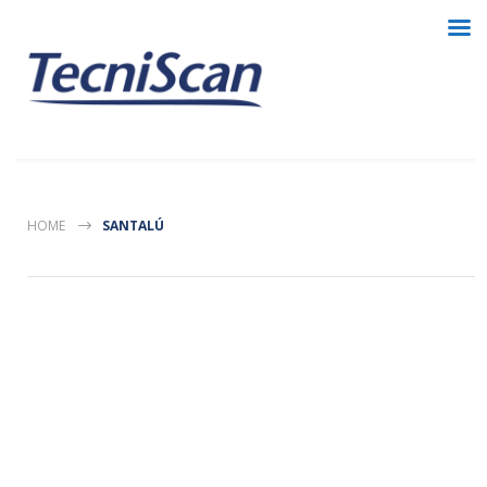
HOME
SANTALÚ