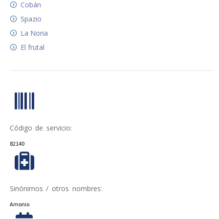
Cobán
Spazio
La Noria
El frutal
Código de servicio:
82140
Sinónimos / otros nombres:
Amonio