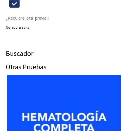
¿Requiere cita previa?:
No requiere cita
Buscador
Otras Pruebas