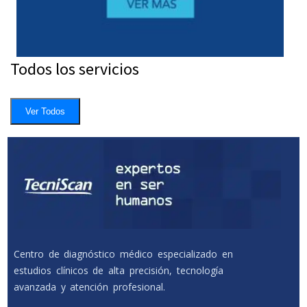
Todos los servicios
Ver Todos
Centro de diagnóstico médico especializado en
estudios clínicos de alta precisión, tecnología
avanzada y atención profesional.