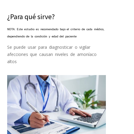
¿Para qué sirve?
NOTA: Este estudio es recomendado bajo el criterio de cada médico,
dependiendo de la condición y edad del paciente
Se puede usar para diagnosticar o vigilar
afecciones que causan niveles de amoníaco
altos