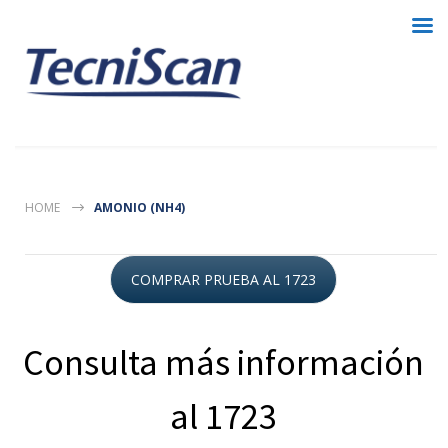
HOME
AMONIO (NH4)
COMPRAR PRUEBA AL 1723
Consulta más información
al 1723