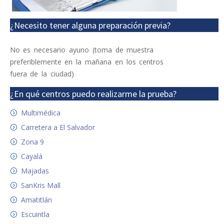
¿Necesito tener alguna preparación previa?
No es necesario ayuno (toma de muestra
preferiblemente en la mañana en los centros
fuera de la ciudad)
¿En qué centros puedo realizarme la prueba?
Multimédica
Carretera a El Salvador
Zona 9
Cayalá
Majadas
SanKris Mall
Amatitlán
Escuintla