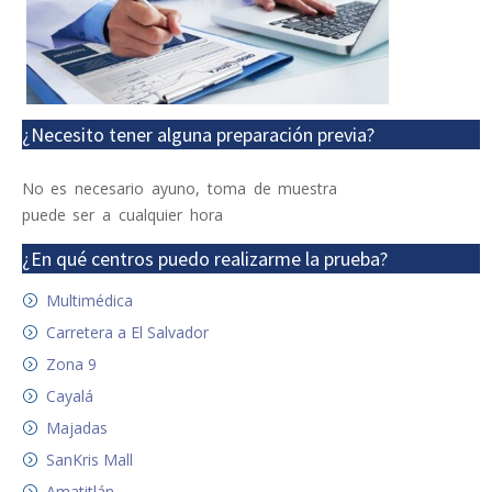
¿Necesito tener alguna preparación previa?
No es necesario ayuno, toma de muestra
puede ser a cualquier hora
¿En qué centros puedo realizarme la prueba?
Multimédica
Carretera a El Salvador
Zona 9
Cayalá
Majadas
SanKris Mall
Amatitlán