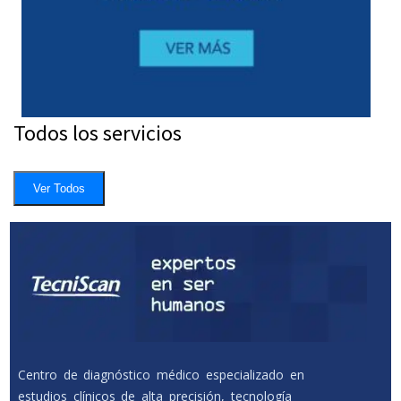
Todos los servicios
Ver Todos
Centro de diagnóstico médico especializado en
estudios clínicos de alta precisión, tecnología