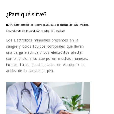
¿Para qué sirve?
NOTA: Este estudio es recomendado bajo el criterio de cada médico,
dependiendo de la condición y edad del paciente
Los Electrólitos minerales presentes en la
sangre y otros líquidos corporales que llevan
una carga eléctrica / Los electrólitos afectan
cómo funciona su cuerpo en muchas maneras,
incluso: La cantidad de agua en el cuerpo. La
acidez de la sangre (el pH).