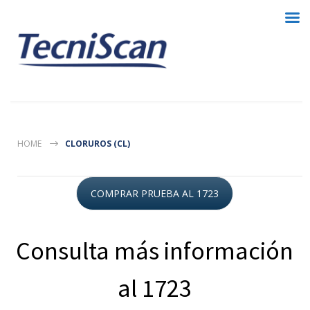
HOME
CLORUROS (CL)
COMPRAR PRUEBA AL 1723
Consulta más información
al 1723