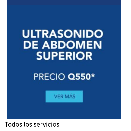
Todos los servicios