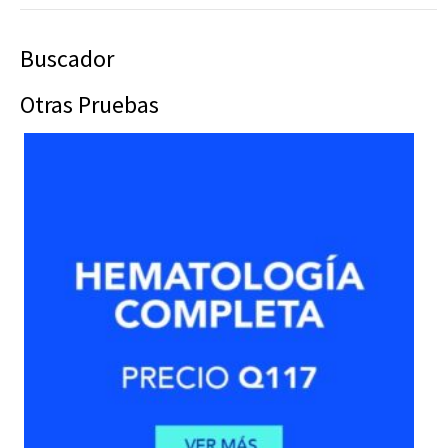
Buscador
Otras Pruebas