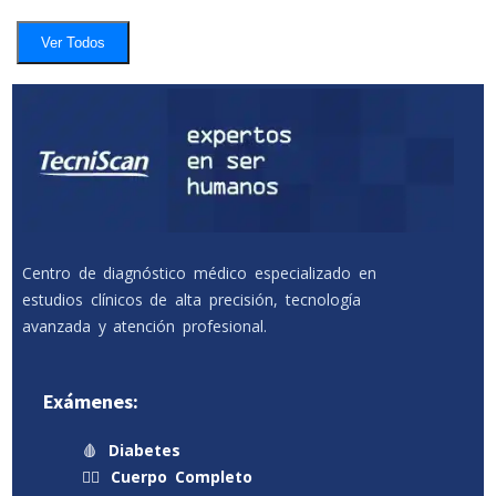
Ver Todos
Centro de diagnóstico médico especializado en
estudios clínicos de alta precisión, tecnología
avanzada y atención profesional.
Exámenes:
🩸
Diabetes
🧍‍♂️
Cuerpo Completo