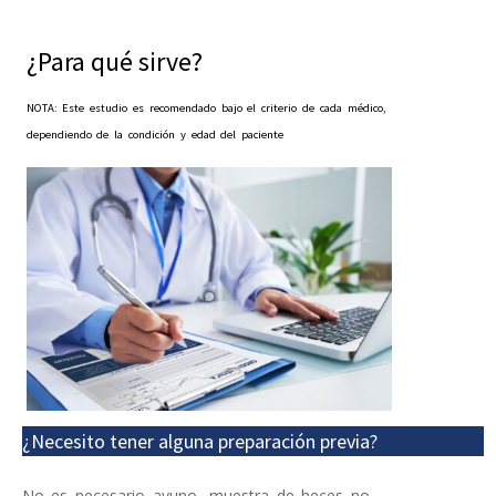
¿Para qué sirve?
NOTA: Este estudio es recomendado bajo el criterio de cada médico,
dependiendo de la condición y edad del paciente
¿Necesito tener alguna preparación previa?
No es necesario ayuno, muestra de heces no