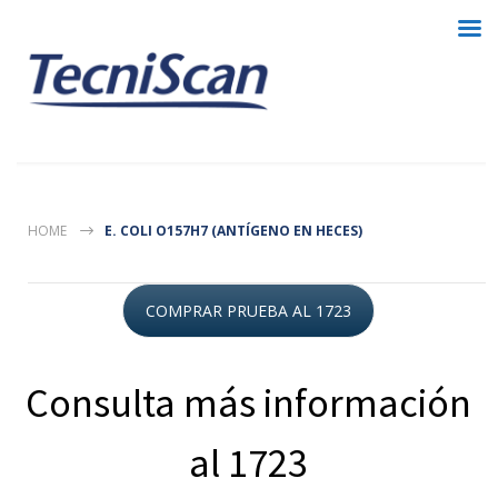
HOME
E. COLI O157H7 (ANTÍGENO EN HECES)
COMPRAR PRUEBA AL 1723
Consulta más información
al 1723