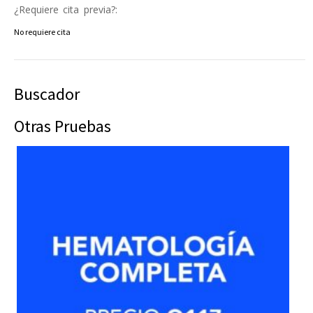
¿Requiere cita previa?:
No requiere cita
Buscador
Otras Pruebas