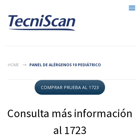
HOME
PANEL DE ALÉRGENOS 10 PEDIÁTRICO
COMPRAR PRUEBA AL 1723
Consulta más información
al 1723