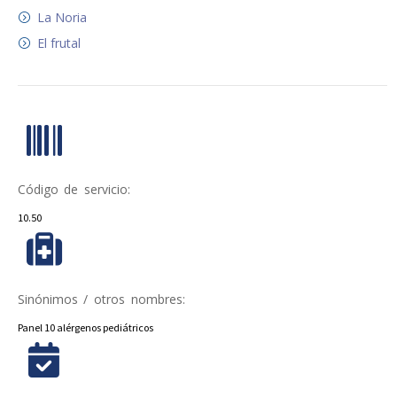
La Noria
El frutal
Código de servicio:
10.50
Sinónimos / otros nombres:
Panel 10 alérgenos pediátricos