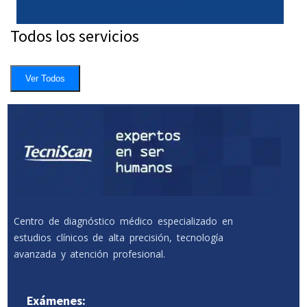
Todos los servicios
Ver Todos
Centro de diagnóstico médico especializado en
estudios clínicos de alta precisión, tecnología
avanzada y atención profesional.
Exámenes: