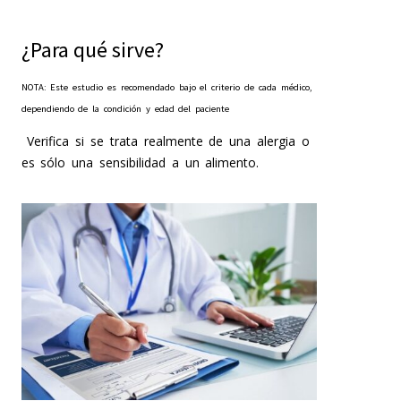
¿Para qué sirve?
NOTA: Este estudio es recomendado bajo el criterio de cada médico,
dependiendo de la condición y edad del paciente
Verifica si se trata realmente de una alergia o
es sólo una sensibilidad a un alimento.