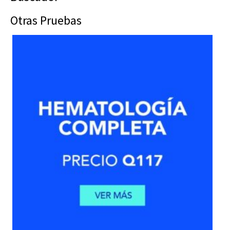
Otras Pruebas