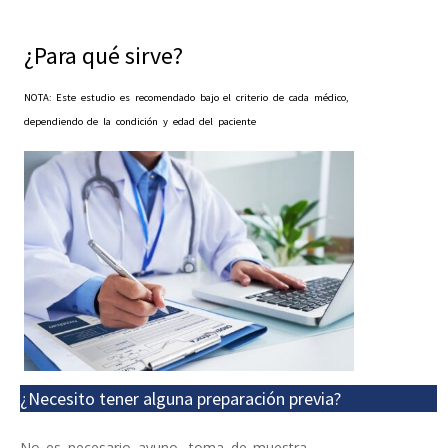
¿Para qué sirve?
NOTA: Este estudio es recomendado bajo el criterio de cada médico,
dependiendo de la condición y edad del paciente
¿Necesito tener alguna preparación previa?
No es necesario ayuno, toma de muestra