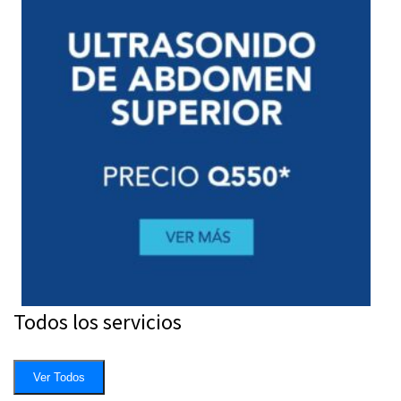
Todos los servicios
Ver Todos