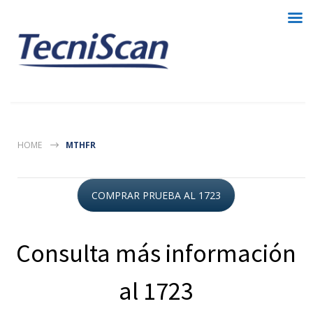
HOME
MTHFR
COMPRAR PRUEBA AL 1723
Consulta más información
al 1723