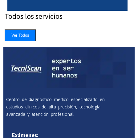
Todos los servicios
Ver Todos
Centro de diagnóstico médico especializado en
estudios clínicos de alta precisión, tecnología
avanzada y atención profesional.
Exámenes: