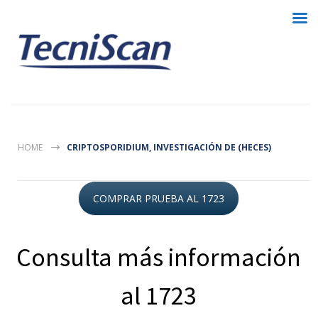
HOME
CRIPTOSPORIDIUM, INVESTIGACIÓN DE (HECES)
COMPRAR PRUEBA AL 1723
Consulta más información
al 1723