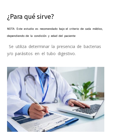
¿Para qué sirve?
NOTA: Este estudio es recomendado bajo el criterio de cada médico,
dependiendo de la condición y edad del paciente
Se utiliza determinar la presencia de bacterias
y/o parásitos en el tubo digestivo.