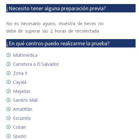
¿Necesito tener alguna preparación previa?
No es necesario ayuno, muestra de heces no
debe de superar las 2 horas de recolectada
¿En qué centros puedo realizarme la prueba?
Multimédica
Carretera a El Salvador
Zona 9
Cayalá
Majadas
SanKris Mall
Amatitlán
Escuintla
Cobán
Spazio