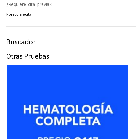
¿Requiere cita previa?:
No requiere cita
Buscador
Otras Pruebas