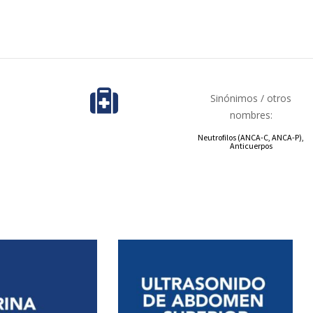
Sinónimos / otros
nombres:
Neutrofilos (ANCA-C, ANCA-P),
Anticuerpos