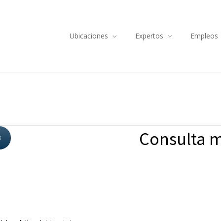
Ubicaciones
Expertos
Empleos
Consulta m
3