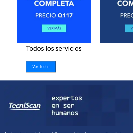
Todos los servicios
Ver Todos