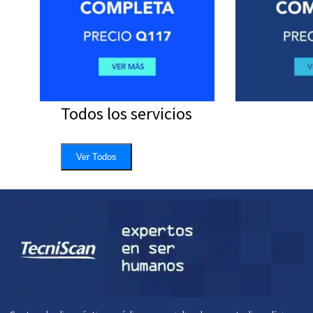
Todos los servicios
Ver Todos