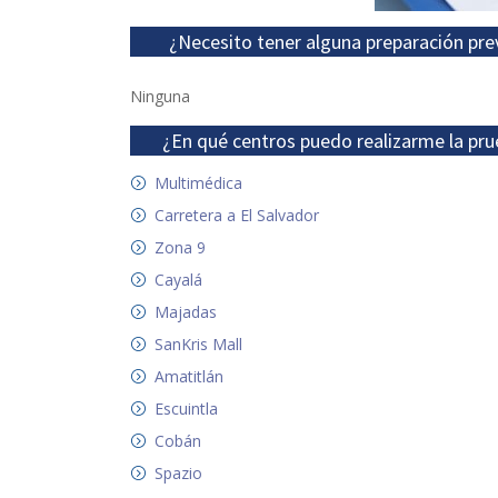
¿Necesito tener alguna preparación pre
Ninguna
¿En qué centros puedo realizarme la pru
Multimédica
Carretera a El Salvador
Zona 9
Cayalá
Majadas
SanKris Mall
Amatitlán
Escuintla
Cobán
Spazio