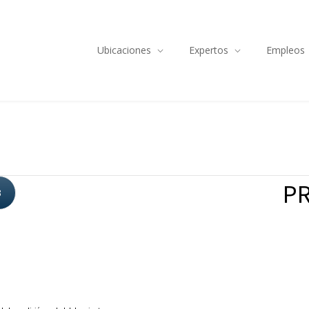
Ubicaciones
Expertos
Empleos
PR
3