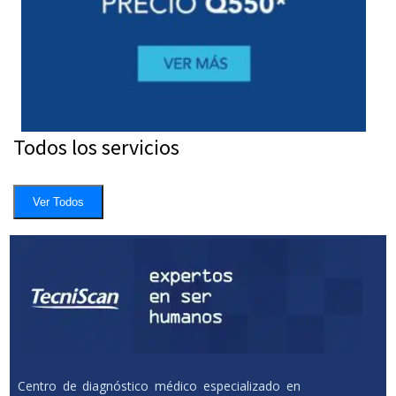
Todos los servicios
Ver Todos
Centro de diagnóstico médico especializado en