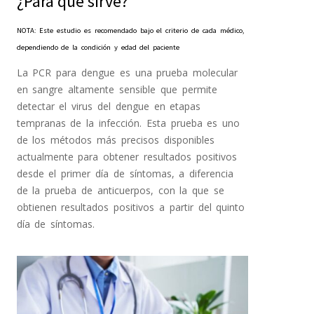
¿Para qué sirve?
NOTA: Este estudio es recomendado bajo el criterio de cada médico,
dependiendo de la condición y edad del paciente
La PCR para dengue es una prueba molecular
en sangre altamente sensible que permite
detectar el virus del dengue en etapas
tempranas de la infección. Esta prueba es uno
de los métodos más precisos disponibles
actualmente para obtener resultados positivos
desde el primer día de síntomas, a diferencia
de la prueba de anticuerpos, con la que se
obtienen resultados positivos a partir del quinto
día de síntomas.