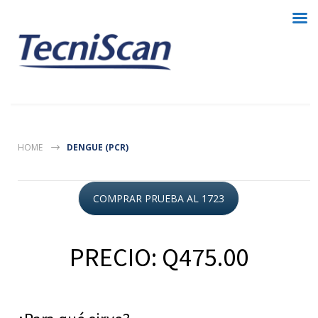
HOME
DENGUE (PCR)
COMPRAR PRUEBA AL 1723
PRECIO: Q475.00