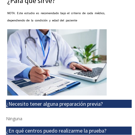
¿Para qué sirve?
NOTA: Este estudio es recomendado bajo el criterio de cada médico,
dependiendo de la condición y edad del paciente
¿Necesito tener alguna preparación previa?
Ninguna
¿En qué centros puedo realizarme la prueba?