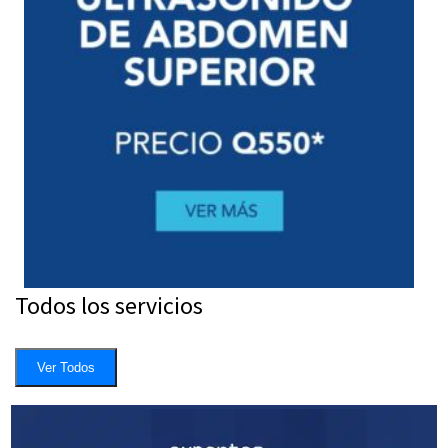
Todos los servicios
Ver Todos