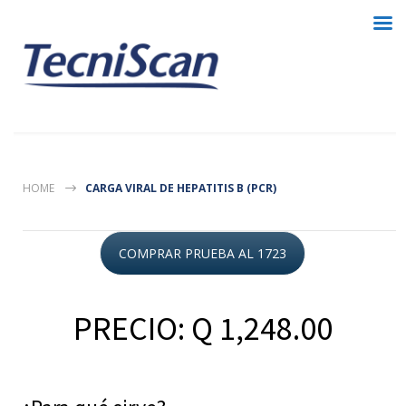
HOME
CARGA VIRAL DE HEPATITIS B (PCR)
COMPRAR PRUEBA AL 1723
PRECIO: Q 1,248.00