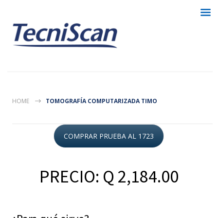
HOME
TOMOGRAFÍA COMPUTARIZADA TIMO
COMPRAR PRUEBA AL 1723
PRECIO: Q 2,184.00