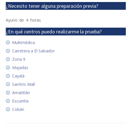
¿Necesito tener alguna preparación previa?
Ayuno de 4 horas
¿En qué centros puedo realizarme la prueba?
Multimédica
Carretera a El Salvador
Zona 9
Majadas
Cayalá
SanKris Mall
Amatitlán
Escuintla
Cobán