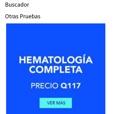
Buscador
Otras Pruebas