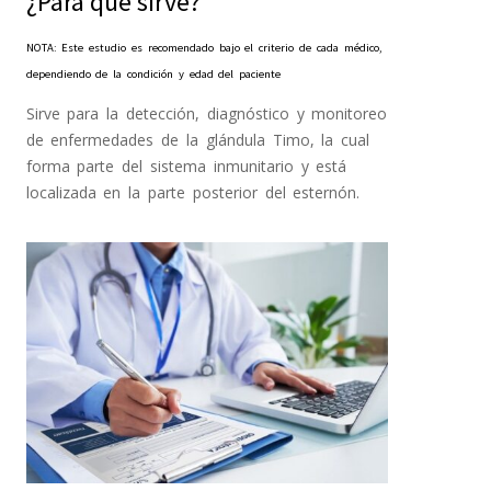
¿Para qué sirve?
NOTA: Este estudio es recomendado bajo el criterio de cada médico,
dependiendo de la condición y edad del paciente
Sirve para la detección, diagnóstico y monitoreo
de enfermedades de la glándula Timo, la cual
forma parte del sistema inmunitario y está
localizada en la parte posterior del esternón.