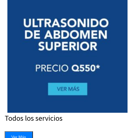
Todos los servicios
Ver Más