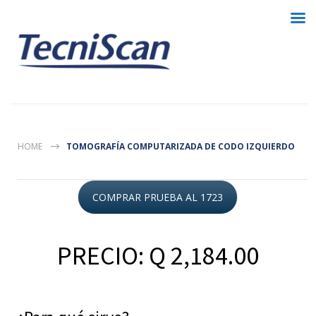
HOME
TOMOGRAFÍA COMPUTARIZADA DE CODO IZQUIERDO
COMPRAR PRUEBA AL 1723
PRECIO: Q 2,184.00