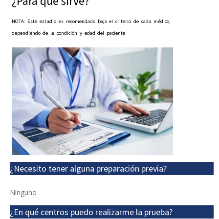
¿Para qué sirve?
NOTA: Este estudio es recomendado bajo el criterio de cada médico,
dependiendo de la condición y edad del paciente
¿Necesito tener alguna preparación previa?
Ninguno
¿En qué centros puedo realizarme la prueba?