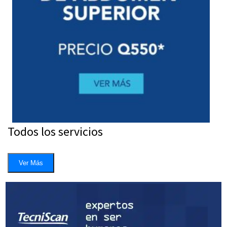
Todos los servicios
Ver Más