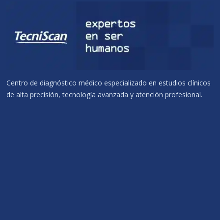
Centro de diagnóstico médico especializado en estudios clínicos
de alta precisión, tecnología avanzada y atención profesional.