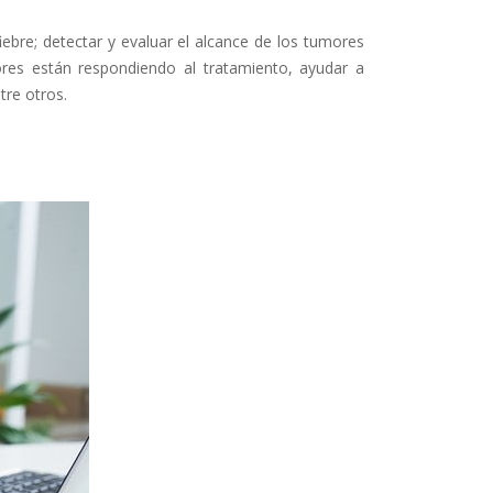
fiebre; detectar y evaluar el alcance de los tumores
ores están respondiendo al tratamiento, ayudar a
tre otros.