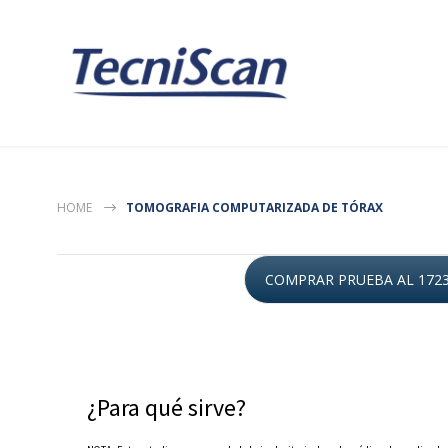
HOME
TOMOGRAFIA COMPUTARIZADA DE TÓRAX
COMPRAR PRUEBA AL 172
¿Para qué sirve?