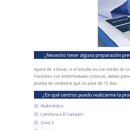
¿Necesito tener alguna preparación pre
Ayuno de 4 horas, si el estudio es con medio de co
Pacientes con enfermedades crónicas, deben pres
prueba de creatinina que no pase de 15 días.
¿En qué centros puedo realizarme la pru
Multimédica
Carretera a El Salvador
Zona 9