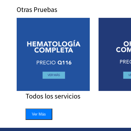
Otras Pruebas
Todos los servicios
Ver Más