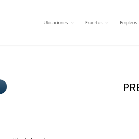
Ubicaciones
Expertos
Empleos
PRE
3