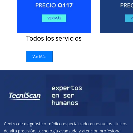
Todos los servicios
Ver Más
Centro de diagnóstico médico especializado en estudios clínicos
de alta precisión, tecnología avanzada y atención profesional.