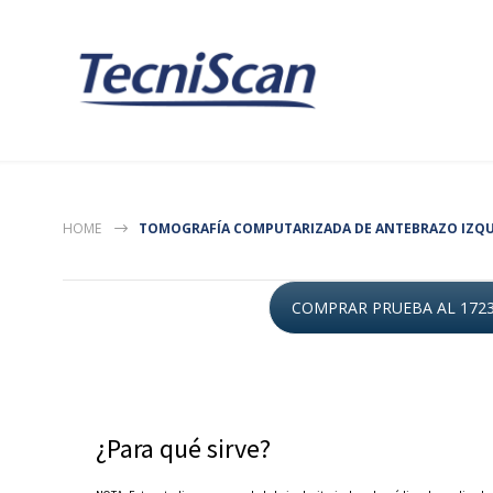
HOME
TOMOGRAFÍA COMPUTARIZADA DE ANTEBRAZO IZQ
COMPRAR PRUEBA AL 172
¿Para qué sirve?