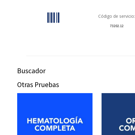
Código de servicio:
73202.12
Buscador
Otras Pruebas