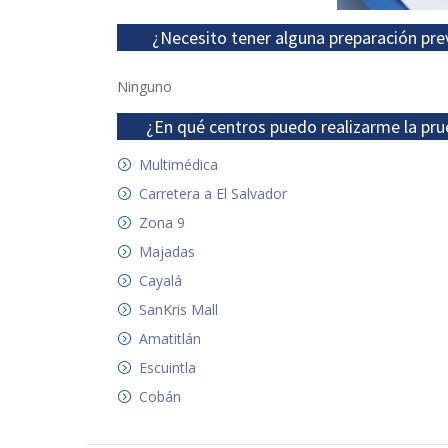
¿Necesito tener alguna preparación pre
Ninguno
¿En qué centros puedo realizarme la pru
Multimédica
Carretera a El Salvador
Zona 9
Majadas
Cayalá
SanKris Mall
Amatitlán
Escuintla
Cobán