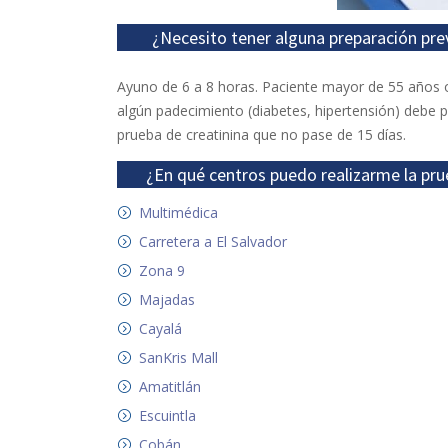
¿Necesito tener alguna preparación pre
Ayuno de 6 a 8 horas. Paciente mayor de 55 años 
algún padecimiento (diabetes, hipertensión) debe 
prueba de creatinina que no pase de 15 días.
¿En qué centros puedo realizarme la pru
Multimédica
Carretera a El Salvador
Zona 9
Majadas
Cayalá
SanKris Mall
Amatitlán
Escuintla
Cobán