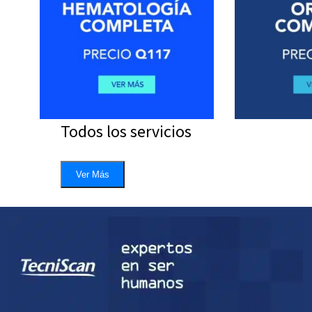
Todos los servicios
Ver Más