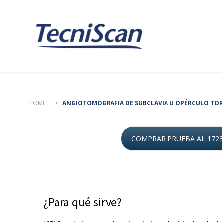
HOME
ANGIOTOMOGRAFIA DE SUBCLAVIA U OPÉRCULO TO
COMPRAR PRUEBA AL 172
¿Para qué sirve?