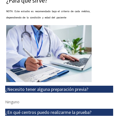
¿Para qué sirve?
NOTA: Este estudio es recomendado bajo el criterio de cada médico,
dependiendo de la condición y edad del paciente
¿Necesito tener alguna preparación previa?
Ninguno
¿En qué centros puedo realizarme la prueba?