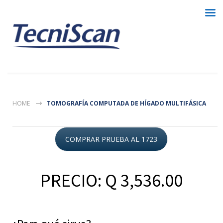
HOME
TOMOGRAFÍA COMPUTADA DE HÍGADO MULTIFÁSICA
COMPRAR PRUEBA AL 1723
PRECIO: Q 3,536.00