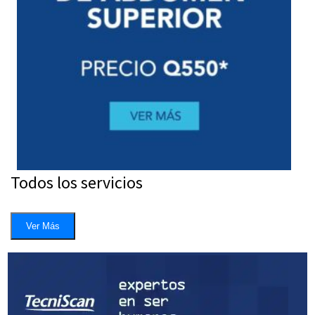
Todos los servicios
Ver Más