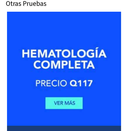
Otras Pruebas