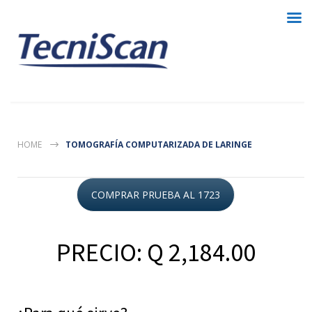
HOME
TOMOGRAFÍA COMPUTARIZADA DE LARINGE
COMPRAR PRUEBA AL 1723
PRECIO: Q 2,184.00