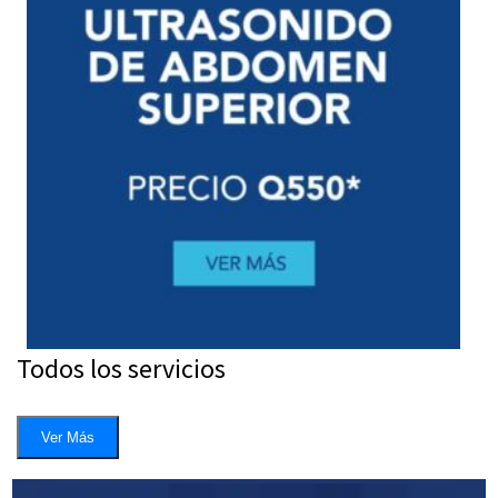
Todos los servicios
Ver Más