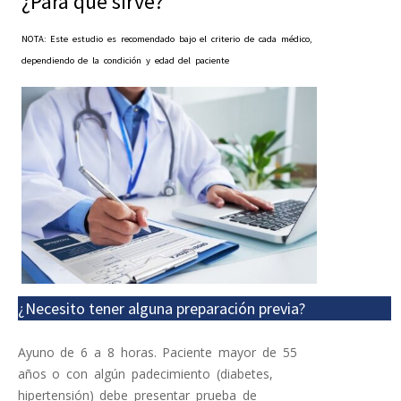
¿Para qué sirve?
NOTA: Este estudio es recomendado bajo el criterio de cada médico,
dependiendo de la condición y edad del paciente
¿Necesito tener alguna preparación previa?
Ayuno de 6 a 8 horas. Paciente mayor de 55
años o con algún padecimiento (diabetes,
hipertensión) debe presentar prueba de