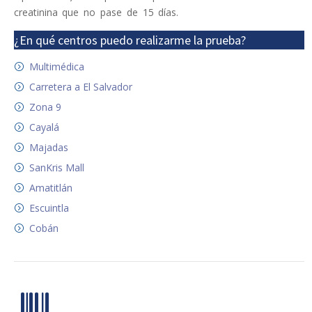
creatinina que no pase de 15 días.
¿En qué centros puedo realizarme la prueba?
Multimédica
Carretera a El Salvador
Zona 9
Cayalá
Majadas
SanKris Mall
Amatitlán
Escuintla
Cobán