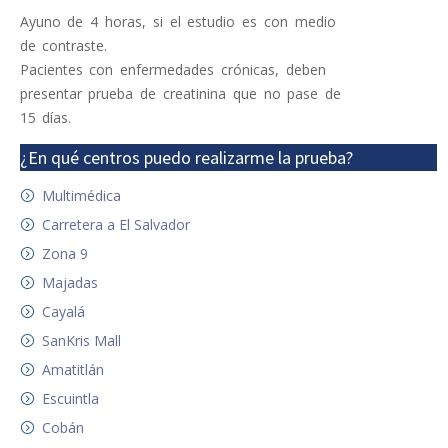
Ayuno de 4 horas, si el estudio es con medio
de contraste.
Pacientes con enfermedades crónicas, deben
presentar prueba de creatinina que no pase de
15 días.
¿En qué centros puedo realizarme la prueba?
Multimédica
Carretera a El Salvador
Zona 9
Majadas
Cayalá
SanKris Mall
Amatitlán
Escuintla
Cobán