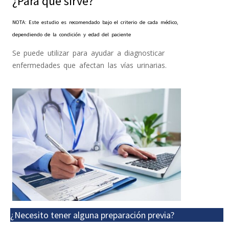
¿Para qué sirve?
NOTA: Este estudio es recomendado bajo el criterio de cada médico,
dependiendo de la condición y edad del paciente
Se puede utilizar para ayudar a diagnosticar
enfermedades que afectan las vías urinarias.
¿Necesito tener alguna preparación previa?