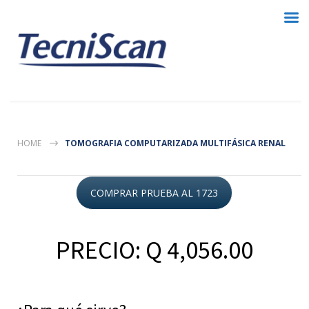
HOME
TOMOGRAFIA COMPUTARIZADA MULTIFÁSICA RENAL
COMPRAR PRUEBA AL 1723
PRECIO: Q 4,056.00