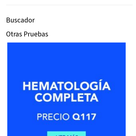
Buscador
Otras Pruebas