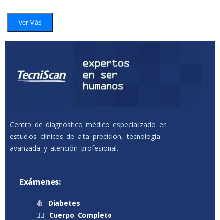
Ver Más
Centro de diagnóstico médico especializado en
estudios clínicos de alta precisión, tecnología
avanzada y atención profesional.
Exámenes:
🩸
Diabetes
🧍‍♂️
Cuerpo Completo