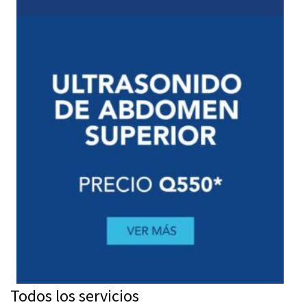
Todos los servicios