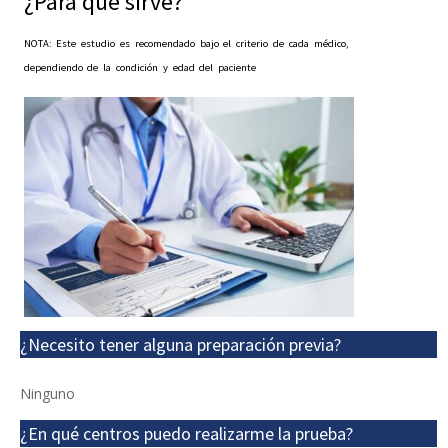
¿Para qué sirve?
NOTA: Este estudio es recomendado bajo el criterio de cada médico,
dependiendo de la condición y edad del paciente
¿Necesito tener alguna preparación previa?
Ninguno
¿En qué centros puedo realizarme la prueba?