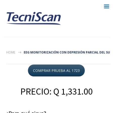
HOME
EEG MONITORIZACIÓN CON DEPRESIÓN PARCIAL DEL SUE
COMPRAR PRUEBA AL 1723
PRECIO: Q 1,331.00