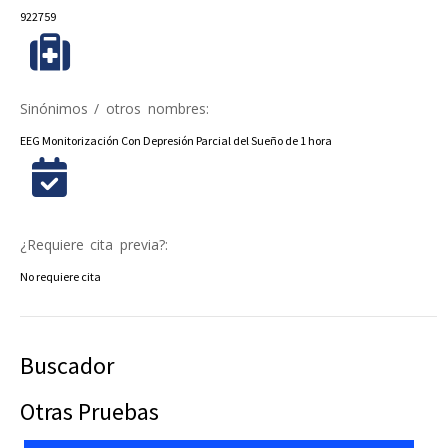
922759
Sinónimos / otros nombres:
EEG Monitorización Con Depresión Parcial del Sueño de 1 hora
¿Requiere cita previa?:
No requiere cita
Buscador
Otras Pruebas