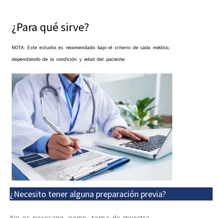
¿Para qué sirve?
NOTA: Este estudio es recomendado bajo el criterio de cada médico,
dependiendo de la condición y edad del paciente
¿Necesito tener alguna preparación previa?
No es necesario ayuno, toma de muestra