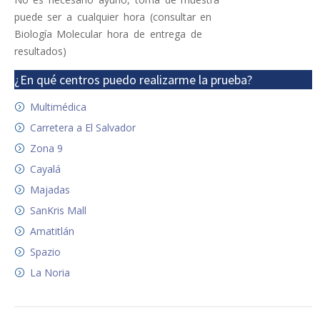
puede ser a cualquier hora (consultar en
Biología Molecular hora de entrega de
resultados)
¿En qué centros puedo realizarme la prueba?
Multimédica
Carretera a El Salvador
Zona 9
Cayalá
Majadas
SanKris Mall
Amatitlán
Spazio
La Noria