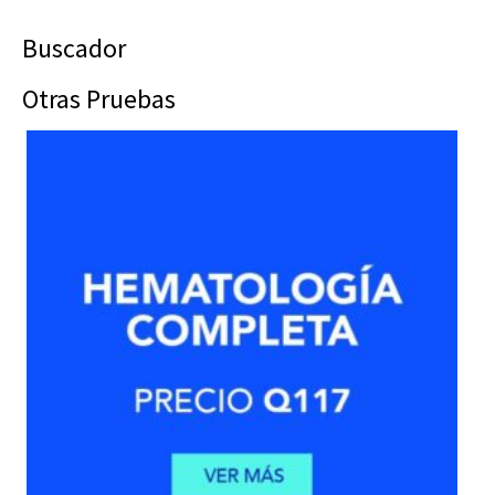
Buscador
Otras Pruebas