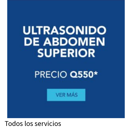
Todos los servicios