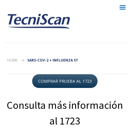
HOME
SARS-COV-2 + INFLUENZA ST
COMPRAR PRUEBA AL 1723
Consulta más información
al 1723