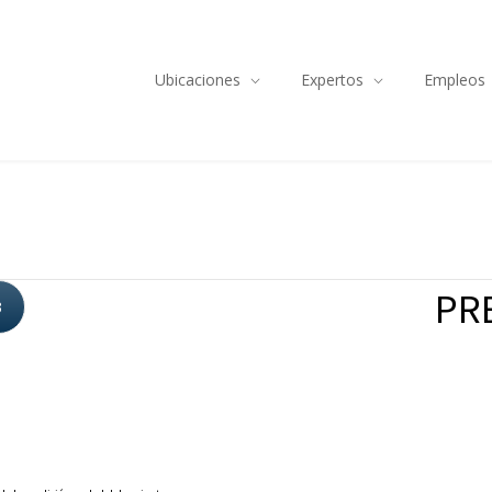
Ubicaciones
Expertos
Empleos
PRE
3