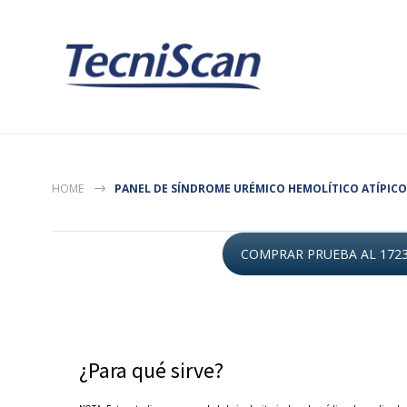
HOME
PANEL DE SÍNDROME URÉMICO HEMOLÍTICO ATÍPICO
COMPRAR PRUEBA AL 172
¿Para qué sirve?