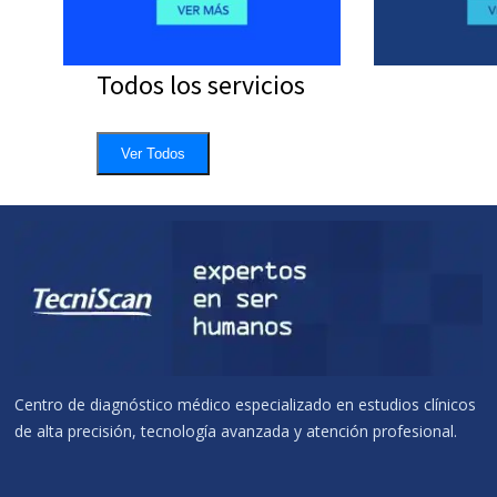
Todos los servicios
Ver Todos
Centro de diagnóstico médico especializado en estudios clínicos
de alta precisión, tecnología avanzada y atención profesional.