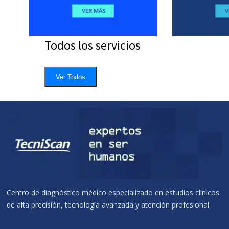
Todos los servicios
Ver Todos
Centro de diagnóstico médico especializado en estudios clínicos
de alta precisión, tecnología avanzada y atención profesional.