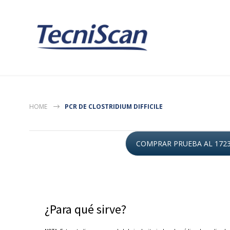
HOME
PCR DE CLOSTRIDIUM DIFFICILE
COMPRAR PRUEBA AL 172
¿Para qué sirve?