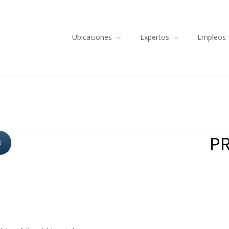
Ubicaciones
Expertos
Empleos
PR
3