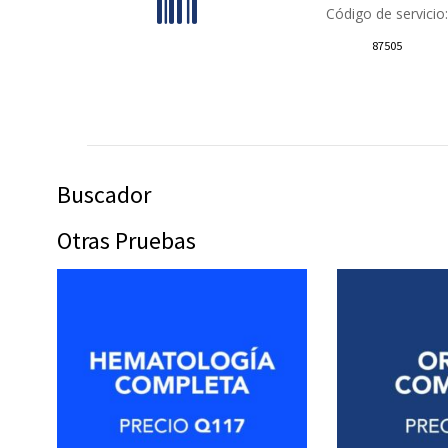
Código de servicio:
87505
Buscador
Otras Pruebas