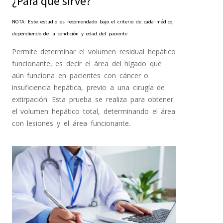
¿Para qué sirve?
NOTA: Este estudio es recomendado bajo el criterio de cada médico,
dependiendo de la condición y edad del paciente
Permite determinar el volumen residual hepático
funcionante, es decir el área del hígado que
aún funciona en pacientes con cáncer o
insuficiencia hepática, previo a una cirugía de
extirpación. Esta prueba se realiza para obtener
el volumen hepático total, determinando el área
con lesiones y el área funcionante.