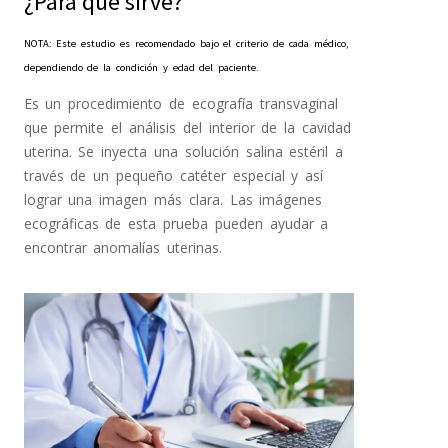
¿Para qué sirve?
NOTA: Este estudio es recomendado bajo el criterio de cada médico,
dependiendo de la condición y edad del paciente.
Es un procedimiento de ecografía transvaginal
que permite el análisis del interior de la cavidad
uterina. Se inyecta una solución salina estéril a
través de un pequeño catéter especial y así
lograr una imagen más clara. Las imágenes
ecográficas de esta prueba pueden ayudar a
encontrar anomalías uterinas.