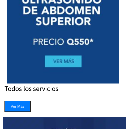
Todos los servicios
Ver Más