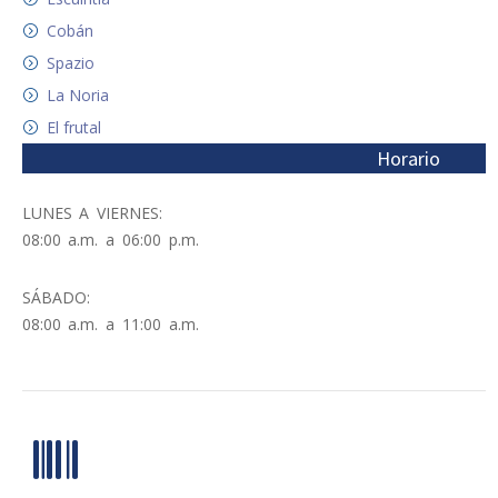
Cobán
Spazio
La Noria
El frutal
Horario
LUNES A VIERNES:
08:00 a.m. a 06:00 p.m.
SÁBADO:
08:00 a.m. a 11:00 a.m.