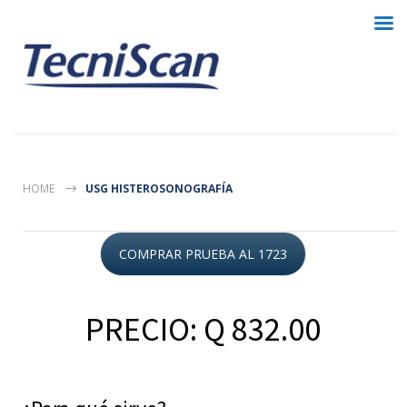
HOME
USG HISTEROSONOGRAFÍA
COMPRAR PRUEBA AL 1723
PRECIO: Q 832.00