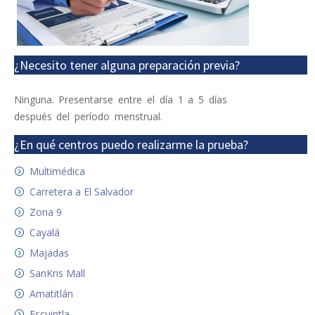
¿Necesito tener alguna preparación previa?
Ninguna. Presentarse entre el día 1 a 5 días
después del período menstrual.
¿En qué centros puedo realizarme la prueba?
Multimédica
Carretera a El Salvador
Zona 9
Cayalá
Majadas
SanKris Mall
Amatitlán
Escuintla