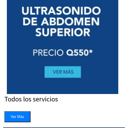
Todos los servicios
Ver Más