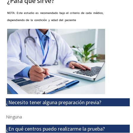
¿Para qué sirve?
NOTA: Este estudio es recomendado bajo el criterio de cada médico,
dependiendo de la condición y edad del paciente
¿Necesito tener alguna preparación previa?
Ninguna
¿En qué centros puedo realizarme la prueba?