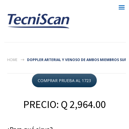
HOME
DOPPLER ARTERIAL Y VENOSO DE AMBOS MIEMBROS SUPE
COMPRAR PRUEBA AL 1723
PRECIO: Q 2,964.00