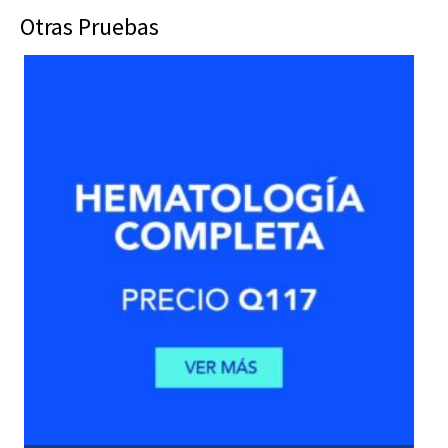
Otras Pruebas