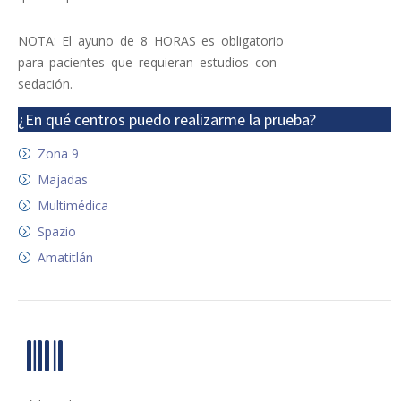
NOTA: El ayuno de 8 HORAS es obligatorio
para pacientes que requieran estudios con
sedación.
¿En qué centros puedo realizarme la prueba?
Zona 9
Majadas
Multimédica
Spazio
Amatitlán