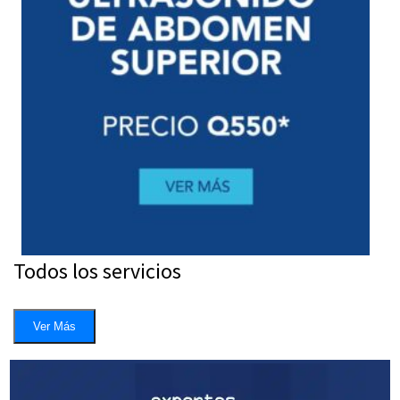
Todos los servicios
Ver Más