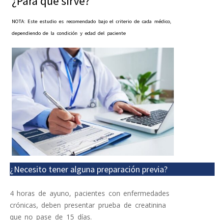
¿Para qué sirve?
NOTA: Este estudio es recomendado bajo el criterio de cada médico,
dependiendo de la condición y edad del paciente
¿Necesito tener alguna preparación previa?
4 horas de ayuno, pacientes con enfermedades
crónicas, deben presentar prueba de creatinina
que no pase de 15 días.