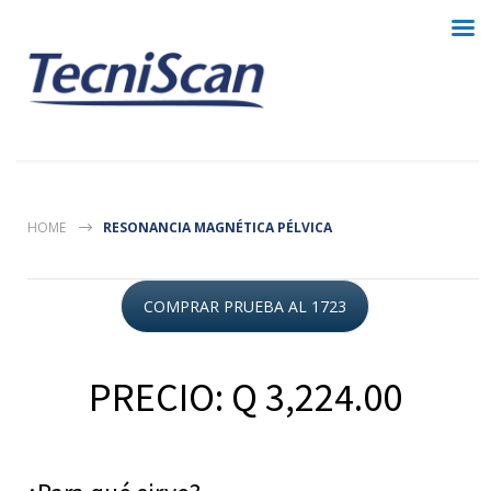
HOME
RESONANCIA MAGNÉTICA PÉLVICA
COMPRAR PRUEBA AL 1723
PRECIO: Q 3,224.00