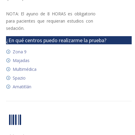
NOTA: El ayuno de 8 HORAS es obligatorio
para pacientes que requieran estudios con
sedación.
¿En qué centros puedo realizarme la prueba?
Zona 9
Majadas
Multimédica
Spazio
Amatitlán