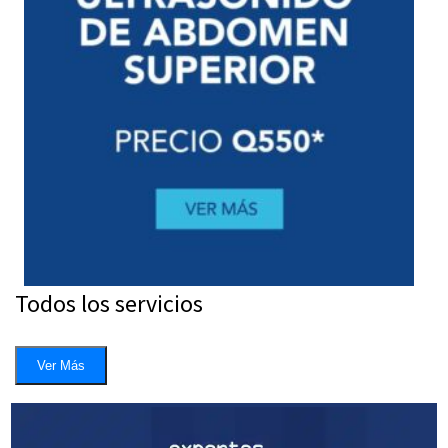
Todos los servicios
Ver Más