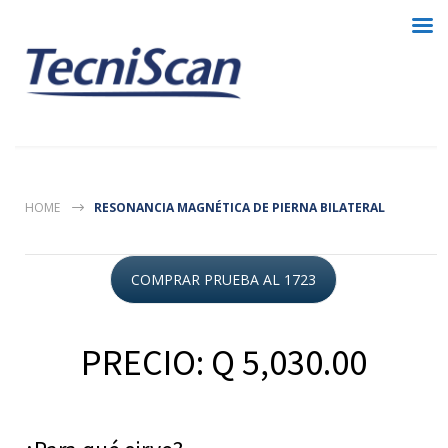
HOME
RESONANCIA MAGNÉTICA DE PIERNA BILATERAL
COMPRAR PRUEBA AL 1723
PRECIO: Q 5,030.00