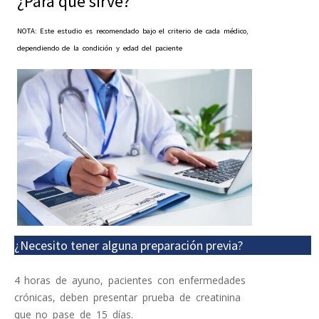
¿Para qué sirve?
NOTA: Este estudio es recomendado bajo el criterio de cada médico,
dependiendo de la condición y edad del paciente
¿Necesito tener alguna preparación previa?
4 horas de ayuno, pacientes con enfermedades
crónicas, deben presentar prueba de creatinina
que no pase de 15 días.