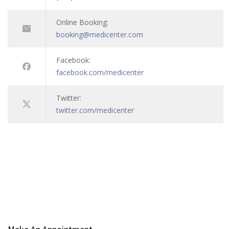
Online Booking:
booking@medicenter.com
Facebook:
facebook.com/medicenter
Twitter:
twitter.com/medicenter