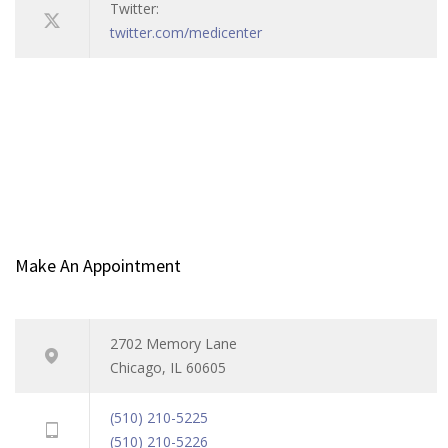
Twitter:
twitter.com/medicenter
Make An Appointment
2702 Memory Lane
Chicago, IL 60605
(510) 210-5225
(510) 210-5226