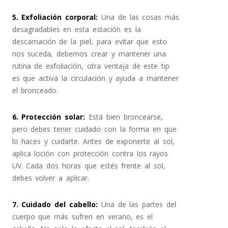
5. Exfoliación corporal:
Una de las cosas más
desagradables en esta estación es la
descamación de la piel, para evitar que esto
nos suceda, debemos crear y mantener una
rutina de exfoliación, otra ventaja de este tip
es que activa la circulación y ayuda a mantener
el bronceado.
6. Protección solar
:
Está bien broncearse,
pero debes tener cuidado con la forma en que
lo haces y cuidarte. Antes de exponerte al sol,
aplica loción con protección contra los rayos
UV. Cada dos horas que estés frente al sol,
debes volver a aplicar.
7. Cuidado del cabello
:
Una de las partes del
cuerpo que más sufren en verano, es el