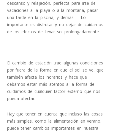
descanso y relajación, perfecta para irse de
vacaciones a la playa o a la montaña, pasar
una tarde en la piscina, y demás. Lo
importante es disfrutar y no dejar de cuidarnos
de los efectos de llevar sol prolongadamente.
El cambio de estación trae algunas condiciones
por fuera de la forma en que el sol se ve, que
también afecta los horarios y hace que
debamos estar más atentos a la forma de
cuidarnos de cualquier factor externo que nos
pueda afectar.
Hay que tener en cuenta que incluso las cosas
más simples, como la alimentación en verano,
puede tener cambios importantes en nuestra