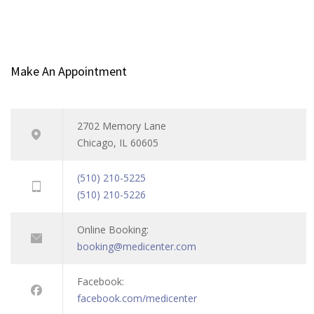
Make An Appointment
2702 Memory Lane
Chicago, IL 60605
(510) 210-5225
(510) 210-5226
Online Booking:
booking@medicenter.com
Facebook:
facebook.com/medicenter