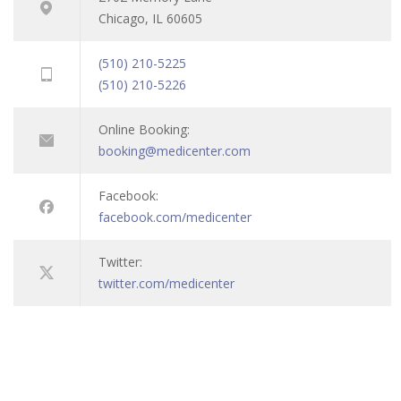
Chicago, IL 60605
(510) 210-5225
(510) 210-5226
Online Booking:
booking@medicenter.com
Facebook:
facebook.com/medicenter
Twitter:
twitter.com/medicenter