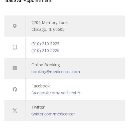
Make An Appointment
2702 Memory Lane
Chicago, IL 60605
(510) 210-5225
(510) 210-5226
Online Booking:
booking@medicenter.com
Facebook:
facebook.com/medicenter
Twitter:
twitter.com/medicenter