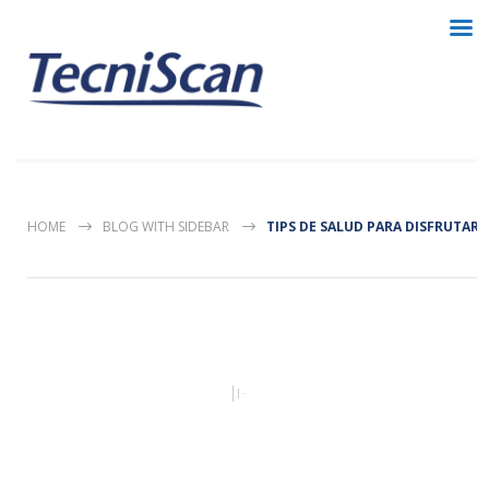
HOME
BLOG WITH SIDEBAR
TIPS DE SALUD PARA DISFRUTAR 