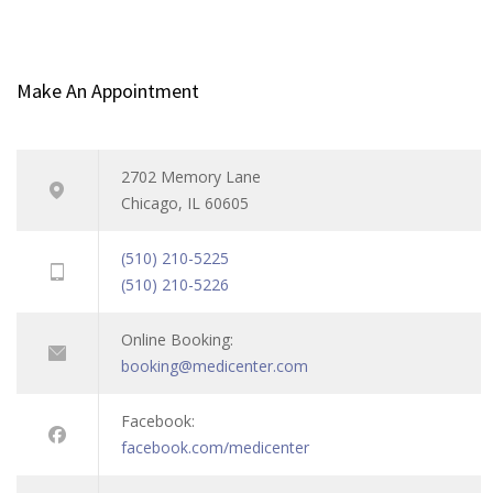
Make An Appointment
2702 Memory Lane
Chicago, IL 60605
(510) 210-5225
(510) 210-5226
Online Booking:
booking@medicenter.com
Facebook:
facebook.com/medicenter