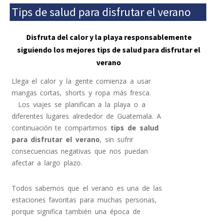
Tips de salud para disfrutar el verano
Disfruta del calor y la playa responsablemente
siguiendo los mejores tips de salud para disfrutar el
verano
Llega el calor y la gente comienza a usar
mangas cortas, shorts y ropa más fresca.
Los viajes se planifican a la playa o a
diferentes lugares alrededor de Guatemala. A
continuación te compartimos
tips de salud
para disfrutar el verano
, sin sufrir
consecuencias negativas que nos puedan
afectar a largo plazo.
Todos sabemos que el verano es una de las
estaciones favoritas para muchas personas,
porque significa también una época de