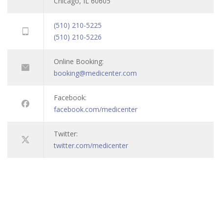
Chicago, IL 60605
(510) 210-5225
(510) 210-5226
Online Booking:
booking@medicenter.com
Facebook:
facebook.com/medicenter
Twitter:
twitter.com/medicenter