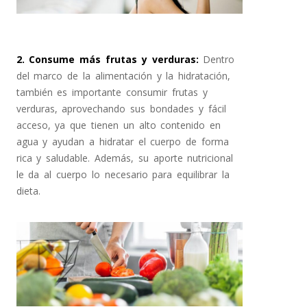
2. Consume más frutas y verduras
:
Dentro
del marco de la alimentación y la hidratación,
también es importante consumir frutas y
verduras, aprovechando sus bondades y fácil
acceso, ya que tienen un alto contenido en
agua y ayudan a hidratar el cuerpo de forma
rica y saludable. Además, su aporte nutricional
le da al cuerpo lo necesario para equilibrar la
dieta.