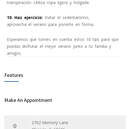
transpiración. Utiliza ropa ligera y holgada.
10. Haz ejercicio
:
Evitar el sedentarismo,
aprovecha el verano para ponerte en forma.
Esperamos que tomes en cuenta estos 10 tips para que
puedas disfrutar el mejor verano junto a tu familia y
amigos.
Features
Make An Appointment
2702 Memory Lane