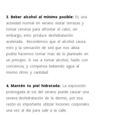
3. Beber alcohol al mínimo posible
:
Es una
actividad normal en verano visitar terrazas y
tomar cerveza para afrontar el calor, sin
embargo, esto produce deshidratación
acelerada. Recordemos que el alcohol causa
esto y la sensación de sed que nos alivia
podría hacernos tomar más de lo planeado en
un principio. Si vas a tomar alcohol, hazlo con
conciencia, y compensa bebiendo agua al
mismo ritmo y cantidad.
4. Mantén tu piel hidratada
:
La exposición
prolongada al sol del verano puede causar una
severa deshidratación de la dermis, por esa
razón es importante utilizar lociones corporales
una vez al día para salir a la calle.