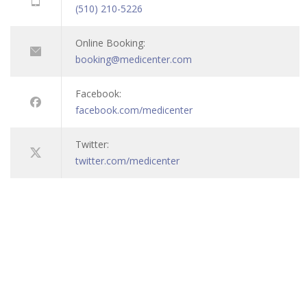
(510) 210-5226
Online Booking:
booking@medicenter.com
Facebook:
facebook.com/medicenter
Twitter:
twitter.com/medicenter