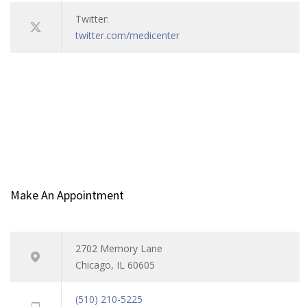
Twitter:
twitter.com/medicenter
Make An Appointment
2702 Memory Lane
Chicago, IL 60605
(510) 210-5225