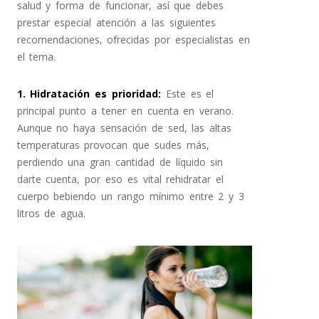
salud y forma de funcionar, así que debes
prestar especial atención a las siguientes
recomendaciones, ofrecidas por especialistas en
el tema.
1. Hidratación es prioridad
:
Este es el
principal punto a tener en cuenta en verano.
Aunque no haya sensación de sed, las altas
temperaturas provocan que sudes más,
perdiendo una gran cantidad de líquido sin
darte cuenta, por eso es vital rehidratar el
cuerpo bebiendo un rango mínimo entre 2 y 3
litros de agua.