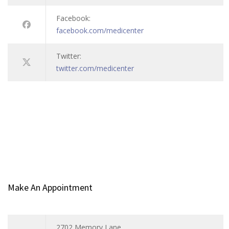
Facebook:
facebook.com/medicenter
Twitter:
twitter.com/medicenter
Make An Appointment
2702 Memory Lane