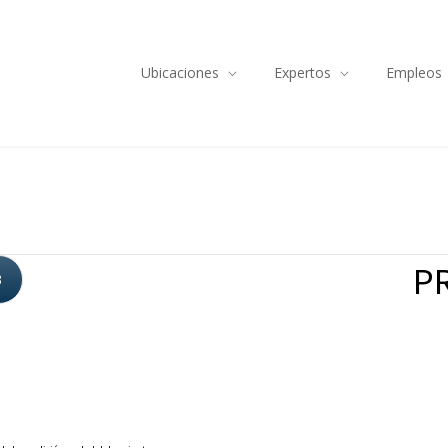
Ubicaciones
Expertos
Empleos
PR
3