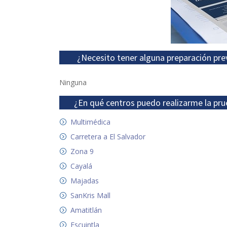
¿Necesito tener alguna preparación pre
Ninguna
¿En qué centros puedo realizarme la pru
Multimédica
Carretera a El Salvador
Zona 9
Cayalá
Majadas
SanKris Mall
Amatitlán
Escuintla