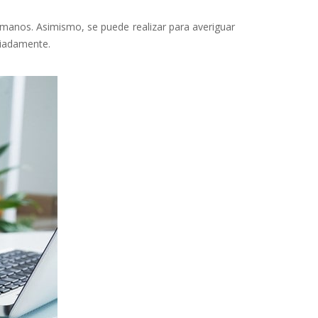
s manos. Asimismo, se puede realizar para averiguar
piadamente.