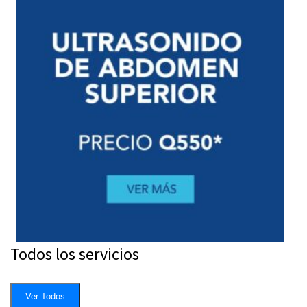
Todos los servicios
Ver Todos