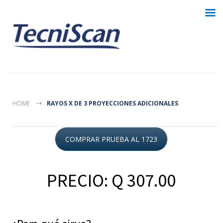
HOME
RAYOS X DE 3 PROYECCIONES ADICIONALES
COMPRAR PRUEBA AL 1723
PRECIO: Q 307.00