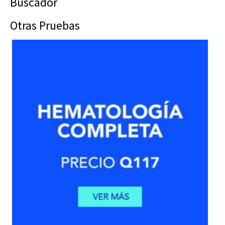
Buscador
Otras Pruebas