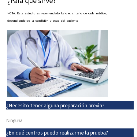
¿Para qué sirve?
NOTA: Este estudio es recomendado bajo el criterio de cada médico,
dependiendo de la condición y edad del paciente
¿Necesito tener alguna preparación previa?
Ninguna
¿En qué centros puedo realizarme la prueba?