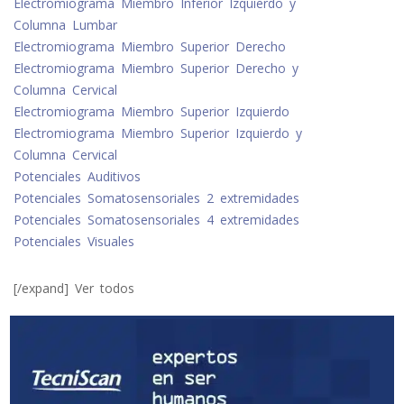
Electromiograma Miembro Inferior Izquierdo y
Columna Lumbar
Electromiograma Miembro Superior Derecho
Electromiograma Miembro Superior Derecho y
Columna Cervical
Electromiograma Miembro Superior Izquierdo
Electromiograma Miembro Superior Izquierdo y
Columna Cervical
Potenciales Auditivos
Potenciales Somatosensoriales 2 extremidades
Potenciales Somatosensoriales 4 extremidades
Potenciales Visuales
[/expand] Ver todos