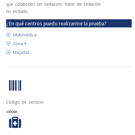
que colaboren sin sedación. Valor de sedación
no incluido.
¿En qué centros puedo realizarme la prueba?
Multimédica
Zona 9
Majadas
Código de servicio:
100008