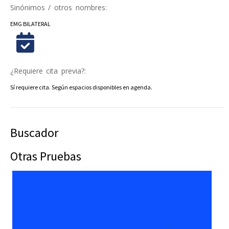
Sinónimos / otros nombres:
EMG BILATERAL
¿Requiere cita previa?:
Sí requiere cita. Según espacios disponibles en agenda.
Buscador
Otras Pruebas