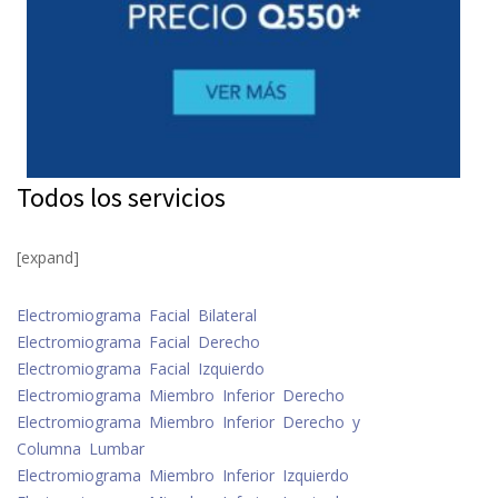
Todos los servicios
[expand]
Electromiograma Facial Bilateral
Electromiograma Facial Derecho
Electromiograma Facial Izquierdo
Electromiograma Miembro Inferior Derecho
Electromiograma Miembro Inferior Derecho y
Columna Lumbar
Electromiograma Miembro Inferior Izquierdo