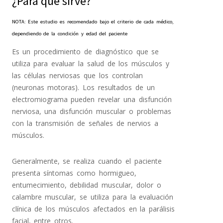
¿Para qué sirve?
NOTA: Este estudio es recomendado bajo el criterio de cada médico,
dependiendo de la condición y edad del paciente
Es un procedimiento de diagnóstico que se
utiliza para evaluar la salud de los músculos y
las células nerviosas que los controlan
(neuronas motoras). Los resultados de un
electromiograma pueden revelar una disfunción
nerviosa, una disfunción muscular o problemas
con la transmisión de señales de nervios a
músculos.
Generalmente, se realiza cuando el paciente
presenta síntomas como hormigueo,
entumecimiento, debilidad muscular, dolor o
calambre muscular, se utiliza para la evaluación
clínica de los músculos afectados en la parálisis
facial, entre otros.