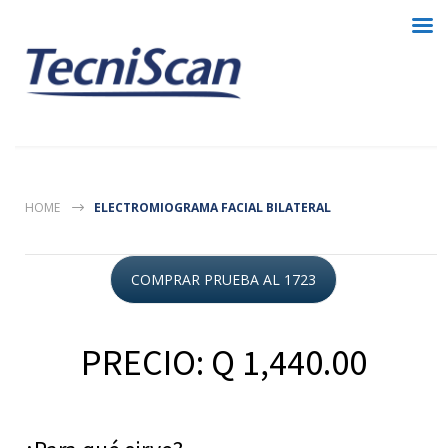
HOME
ELECTROMIOGRAMA FACIAL BILATERAL
COMPRAR PRUEBA AL 1723
PRECIO: Q 1,440.00