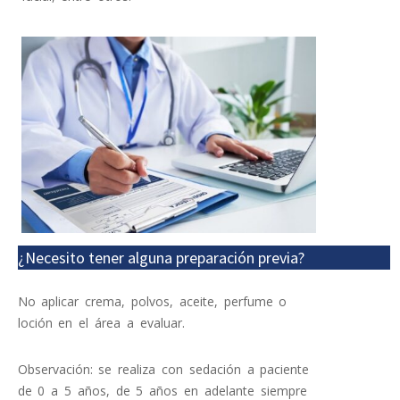
¿Necesito tener alguna preparación previa?
No aplicar crema, polvos, aceite, perfume o
loción en el área a evaluar.
Observación: se realiza con sedación a paciente
de 0 a 5 años, de 5 años en adelante siempre