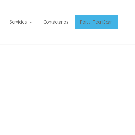
Servicios
Contáctanos
Portal TecniScan