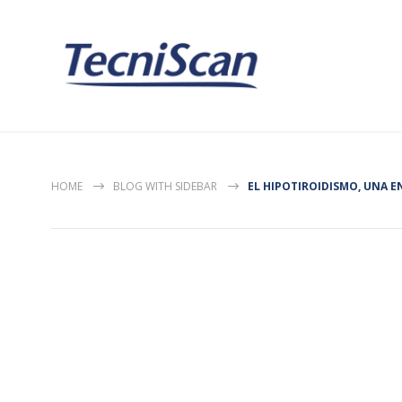
HOME
BLOG WITH SIDEBAR
EL HIPOTIROIDISMO, UNA 