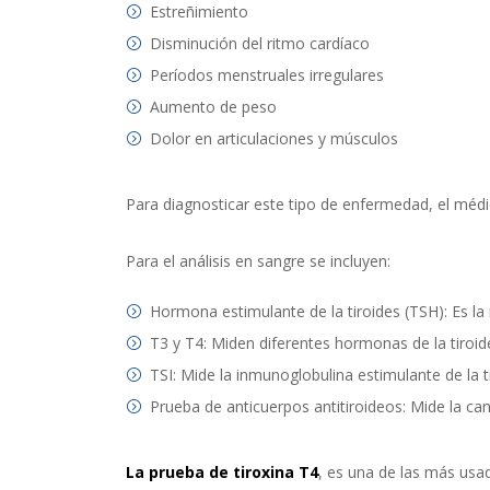
Estreñimiento
Disminución del ritmo cardíaco
Períodos menstruales irregulares
Aumento de peso
Dolor en articulaciones y músculos
Para diagnosticar este tipo de enfermedad, el médi
Para el análisis en sangre se incluyen:
Hormona estimulante de la tiroides (TSH): Es la 
T3 y T4: Miden diferentes hormonas de la tiroid
TSI: Mide la inmunoglobulina estimulante de la t
Prueba de anticuerpos antitiroideos: Mide la ca
La prueba de tiroxina T4
, es una de las más usa