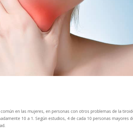
común en las mujeres, en personas con otros problemas de la tiroid
madamente 10 a 1. Según estudios, 4 de cada 10 personas mayores de
ad.