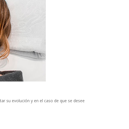
itar su evolución y en el caso de que se desee