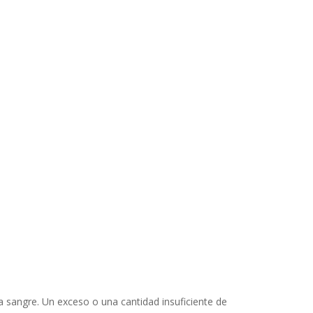
a sangre. Un exceso o una cantidad insuficiente de