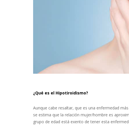
¿Qué es el Hipotiroidismo?
Aunque cabe resaltar, que es una enfermedad más 
se estima que la relación mujer/hombre es aproxi
grupo de edad está exento de tener esta enfermed