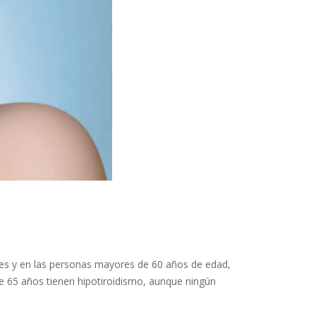
es y en las personas mayores de 60 años de edad,
 65 años tienen hipotiroidismo, aunque ningún