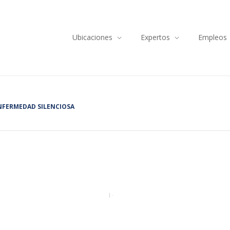
Ubicaciones
Expertos
Empleos
ENFERMEDAD SILENCIOSA