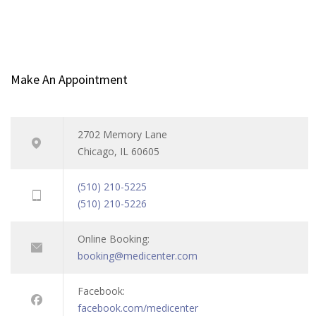
Make An Appointment
2702 Memory Lane
Chicago, IL 60605
(510) 210-5225
(510) 210-5226
Online Booking:
booking@medicenter.com
Facebook:
facebook.com/medicenter