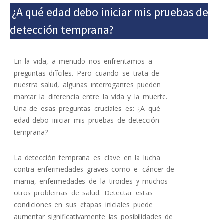
¿A qué edad debo iniciar mis pruebas de
detección temprana?
En la vida, a menudo nos enfrentamos a
preguntas difíciles. Pero cuando se trata de
nuestra salud, algunas interrogantes pueden
marcar la diferencia entre la vida y la muerte.
Una de esas preguntas cruciales es: ¿A qué
edad debo iniciar mis pruebas de detección
temprana?
La detección temprana es clave en la lucha
contra enfermedades graves como el cáncer de
mama, enfermedades de la tiroides y muchos
otros problemas de salud. Detectar estas
condiciones en sus etapas iniciales puede
aumentar significativamente las posibilidades de