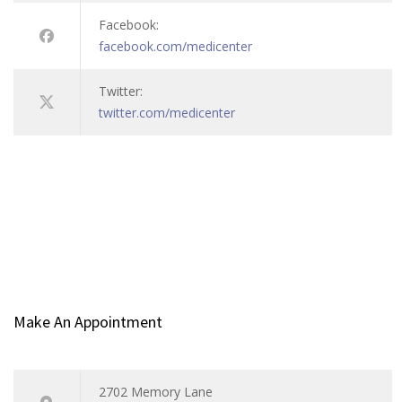
Facebook:
facebook.com/medicenter
Twitter:
twitter.com/medicenter
Make An Appointment
2702 Memory Lane