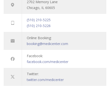
2702 Memory Lane
Chicago, IL 60605
(510) 210-5225
(510) 210-5226
Online Booking:
booking@medicenter.com
Facebook:
facebook.com/medicenter
Twitter:
twitter.com/medicenter