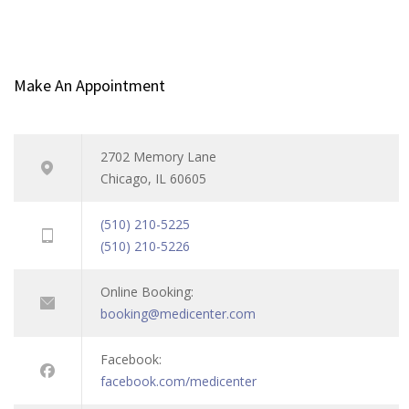
Make An Appointment
2702 Memory Lane
Chicago, IL 60605
(510) 210-5225
(510) 210-5226
Online Booking:
booking@medicenter.com
Facebook:
facebook.com/medicenter