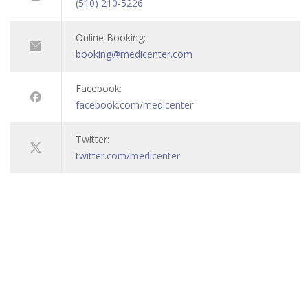
(510) 210-5226
Online Booking:
booking@medicenter.com
Facebook:
facebook.com/medicenter
Twitter:
twitter.com/medicenter