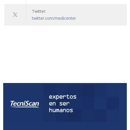
Twitter:
twitter.com/medicenter