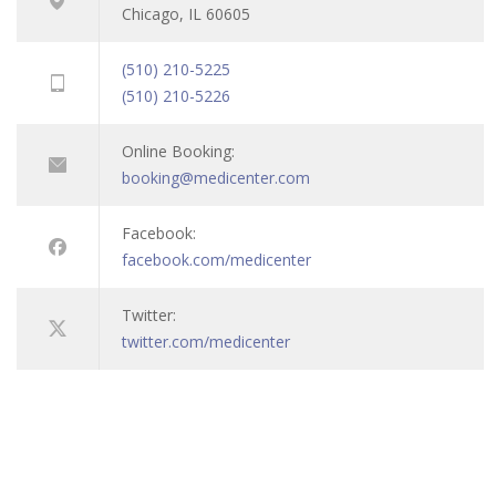
Chicago, IL 60605
(510) 210-5225
(510) 210-5226
Online Booking:
booking@medicenter.com
Facebook:
facebook.com/medicenter
Twitter:
twitter.com/medicenter