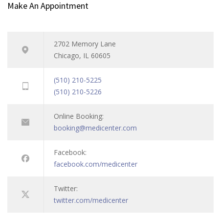
Make An Appointment
2702 Memory Lane
Chicago, IL 60605
(510) 210-5225
(510) 210-5226
Online Booking:
booking@medicenter.com
Facebook:
facebook.com/medicenter
Twitter:
twitter.com/medicenter