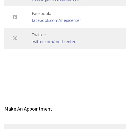
Facebook:
facebook.com/medicenter
Twitter:
twitter.com/medicenter
Make An Appointment