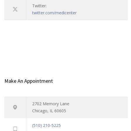
Twitter:
twitter.com/medicenter
Make An Appointment
2702 Memory Lane
Chicago, IL 60605
(510) 210-5225