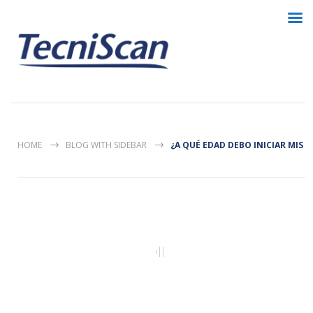
HOME
BLOG WITH SIDEBAR
¿A QUÉ EDAD DEBO INICIAR MIS